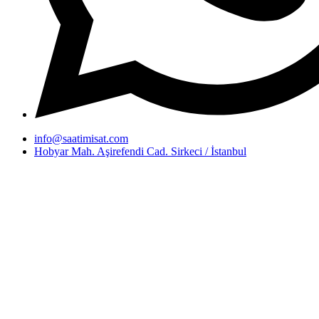
info@saatimisat.com
Hobyar Mah. Aşirefendi Cad. Sirkeci / İstanbul