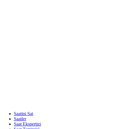
Saatini Sat
Saatler
Saat Ekspertizi