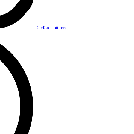
Telefon Hattımız