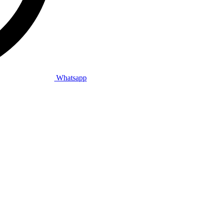
Whatsapp