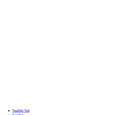
Saatini Sat