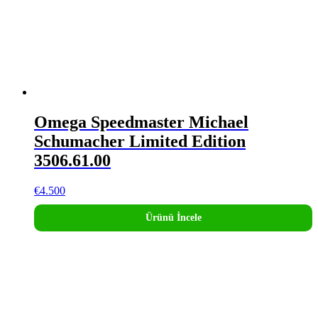
Omega Speedmaster Michael
Schumacher Limited Edition
3506.61.00
€
4.500
Ürünü İncele