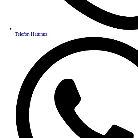
Telefon Hattımız