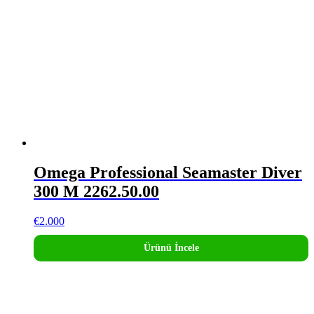
Omega Professional Seamaster Diver
300 M 2262.50.00
€
2.000
Ürünü İncele