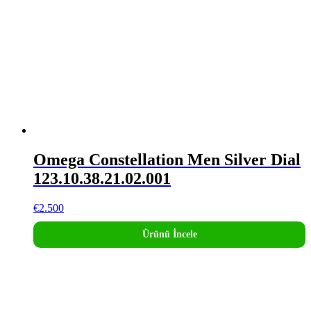
Omega Constellation Men Silver Dial
123.10.38.21.02.001
€
2.500
Ürünü İncele