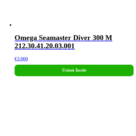
Omega Seamaster Diver 300 M
212.30.41.20.03.001
€
3.000
Ürünü İncele