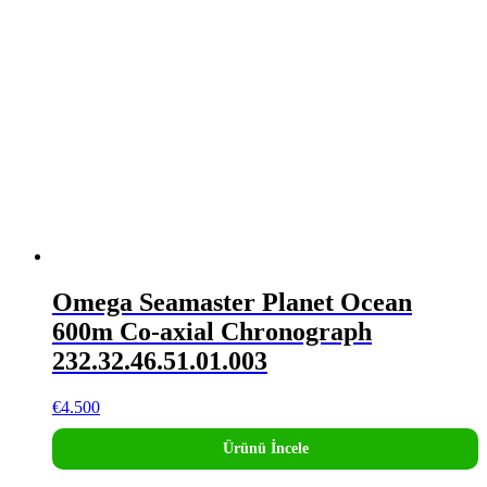
Omega Seamaster Planet Ocean
600m Co-axial Chronograph
232.32.46.51.01.003
€
4.500
Ürünü İncele