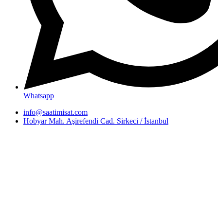
Whatsapp
info@saatimisat.com
Hobyar Mah. Aşirefendi Cad. Sirkeci / İstanbul