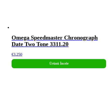
Omega Speedmaster Chronograph
Date Two Tone 3311.20
€
3.250
Ürünü İncele