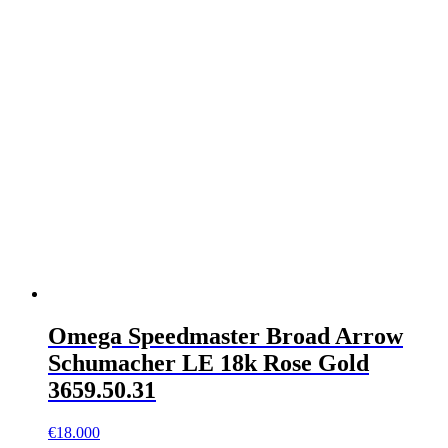
Omega Speedmaster Broad Arrow
Schumacher LE 18k Rose Gold
3659.50.31
€
18.000