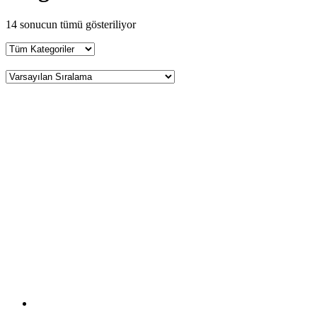
14 sonucun tümü gösteriliyor