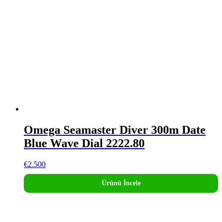
Omega Seamaster Diver 300m Date
Blue Wave Dial 2222.80
€
2.500
Ürünü İncele