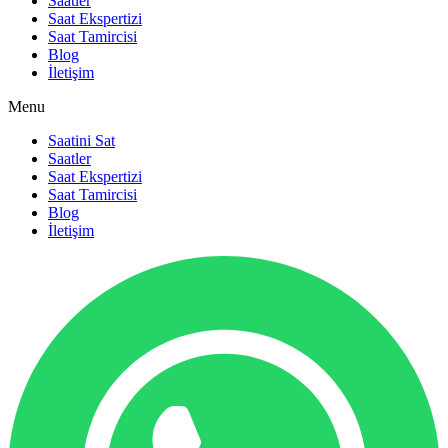
Saatler
Saat Ekspertizi
Saat Tamircisi
Blog
İletişim
Menu
Saatini Sat
Saatler
Saat Ekspertizi
Saat Tamircisi
Blog
İletişim