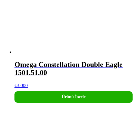
Omega Constellation Double Eagle
1501.51.00
€
3.000
Ürünü İncele