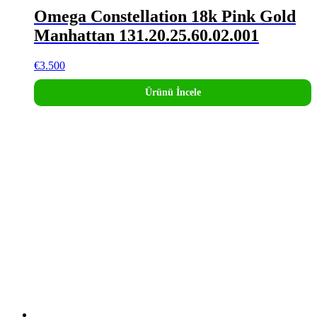
Omega Constellation 18k Pink Gold
Manhattan 131.20.25.60.02.001
€
3.500
Ürünü İncele