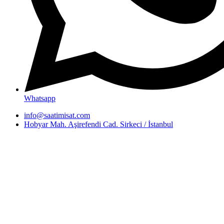
Whatsapp
info@saatimisat.com
Hobyar Mah. Aşirefendi Cad. Sirkeci / İstanbul