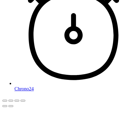
Chrono24