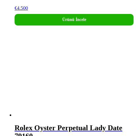
€
4.500
Ürünü İncele
Rolex Oyster Perpetual Lady Date