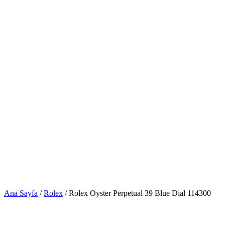
Ana Sayfa
/
Rolex
/ Rolex Oyster Perpetual 39 Blue Dial 114300