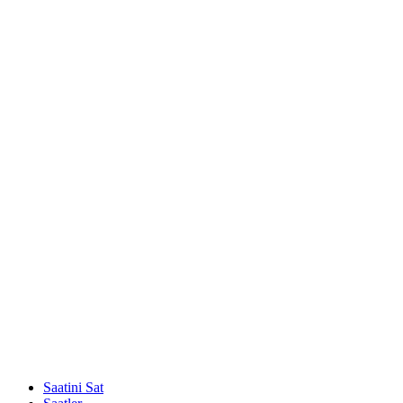
Saatini Sat