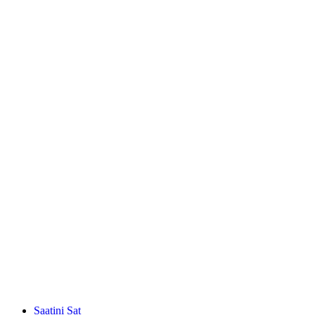
Saatini Sat