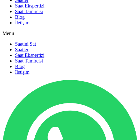
Saatler
Saat Ekspertizi
Saat Tamircisi
Blog
İletişim
Menu
Saatini Sat
Saatler
Saat Ekspertizi
Saat Tamircisi
Blog
İletişim