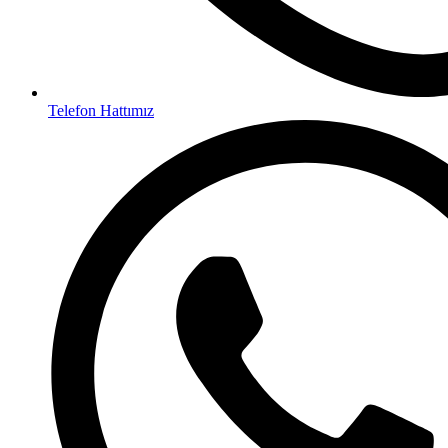
Telefon Hattımız