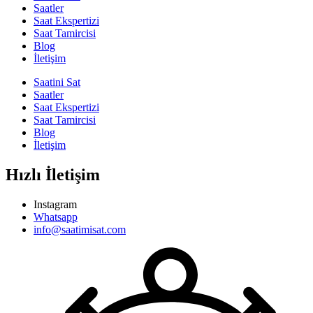
Saatler
Saat Ekspertizi
Saat Tamircisi
Blog
İletişim
Saatini Sat
Saatler
Saat Ekspertizi
Saat Tamircisi
Blog
İletişim
Hızlı İletişim
Instagram
Whatsapp
info@saatimisat.com