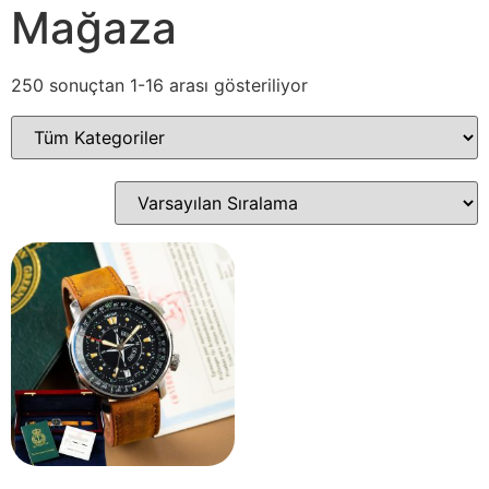
Mağaza
250 sonuçtan 1-16 arası gösteriliyor