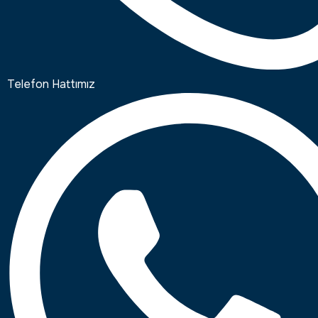
Telefon Hattımız