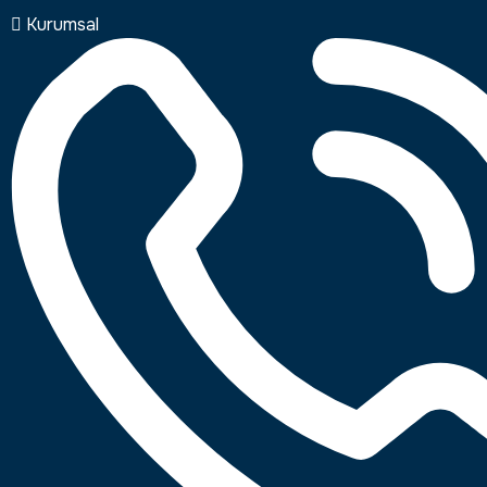
Kurumsal