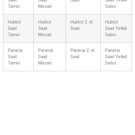
Saat
Saat
Saat
Saat Yetkili
Tamiri
Mezatı
Satıcı
Hublot
Hublot
Hublot 2. el
Hublot
Saat
Saat
Saat
Saat Yetkili
Tamiri
Mezatı
Satıcı
Panerai
Panerai
Panerai 2. el
Panerai
Saat
Saat
Saat
Saat Yetkili
Tamiri
Mezatı
Satıcı