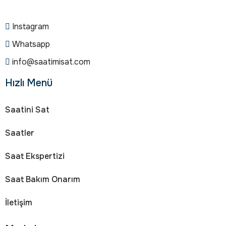
Instagram
Whatsapp
info@saatimisat.com
Hızlı Menü
Saatini Sat
Saatler
Saat Ekspertizi
Saat Bakım Onarım
İletişim