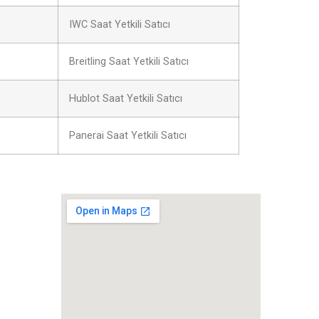
IWC Saat Yetkili Satıcı
Breitling Saat Yetkili Satıcı
Hublot Saat Yetkili Satıcı
Panerai Saat Yetkili Satıcı