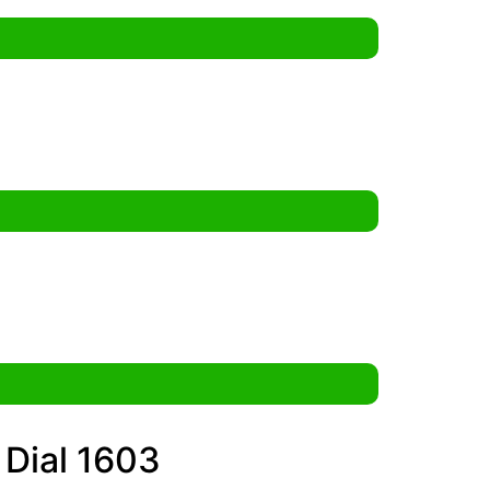
 Dial 1603