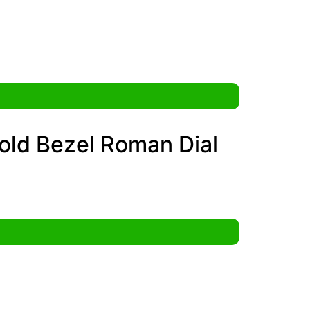
old Bezel Roman Dial