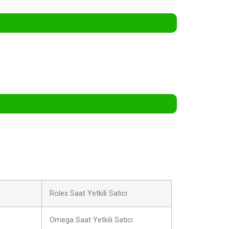
Rolex Saat Yetkili Satıcı
Omega Saat Yetkili Satıcı