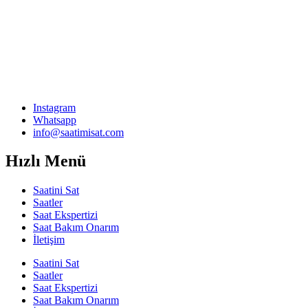
Instagram
Whatsapp
info@saatimisat.com
Hızlı Menü
Saatini Sat
Saatler
Saat Ekspertizi
Saat Bakım Onarım
İletişim
Saatini Sat
Saatler
Saat Ekspertizi
Saat Bakım Onarım