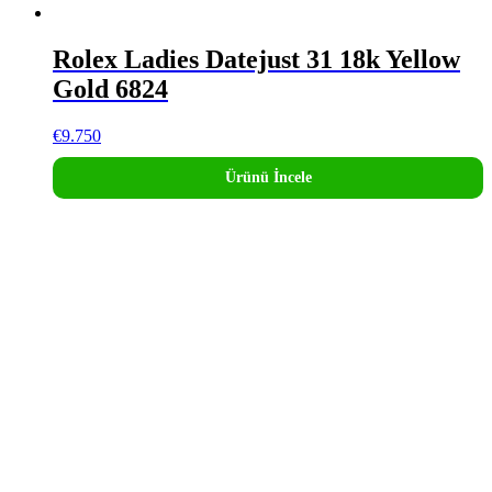
Rolex Ladies Datejust 31 18k Yellow
Gold 6824
€
9.750
Ürünü İncele