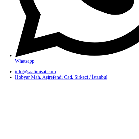
Whatsapp
info@saatimisat.com
Hobyar Mah. Aşirefendi Cad. Sirkeci / İstanbul