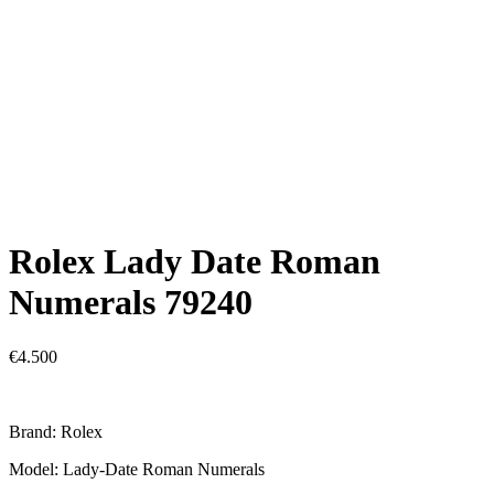
Rolex Lady Date Roman
Numerals 79240
€
4.500
Brand: Rolex
Model: Lady-Date Roman Numerals