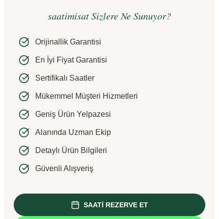
saatimisat Sizlere Ne Sunuyor?
Orijinallik Garantisi
En İyi Fiyat Garantisi
Sertifikalı Saatler
Mükemmel Müşteri Hizmetleri
Geniş Ürün Yelpazesi
Alanında Uzman Ekip
Detaylı Ürün Bilgileri
Güvenli Alışveriş
SAATİ REZERVE ET