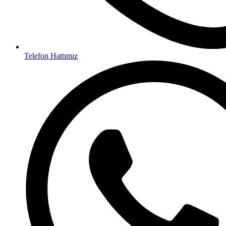
Telefon Hattımız