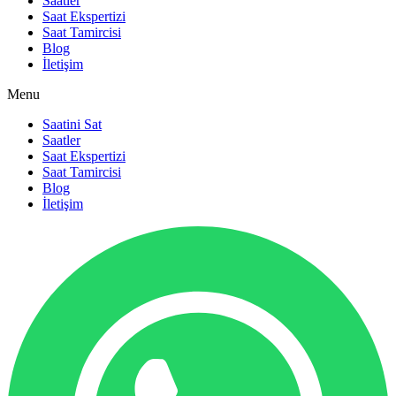
Saatler
Saat Ekspertizi
Saat Tamircisi
Blog
İletişim
Menu
Saatini Sat
Saatler
Saat Ekspertizi
Saat Tamircisi
Blog
İletişim