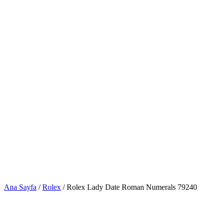
Ana Sayfa
/
Rolex
/ Rolex Lady Date Roman Numerals 79240