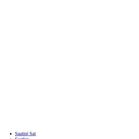
Saatini Sat