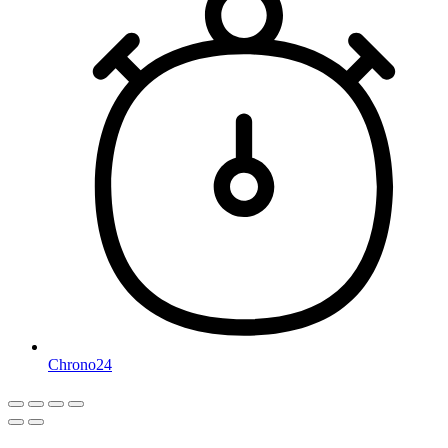
Chrono24