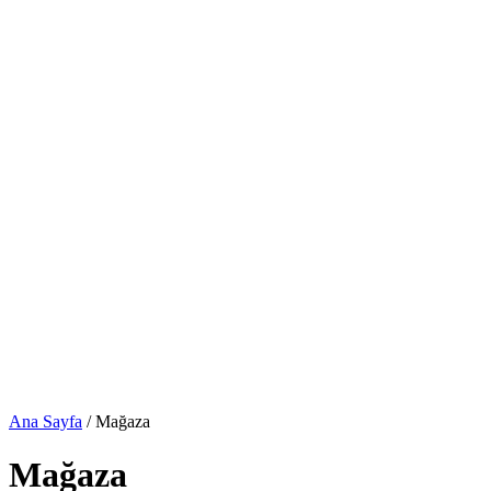
Ana Sayfa
/ Mağaza
Mağaza