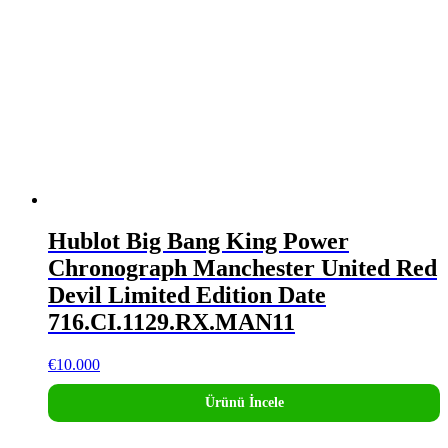
Hublot Big Bang King Power
Chronograph Manchester United Red
Devil Limited Edition Date
716.CI.1129.RX.MAN11
€
10.000
Ürünü İncele