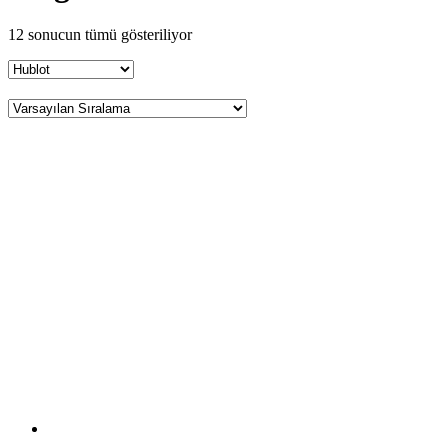
12 sonucun tümü gösteriliyor