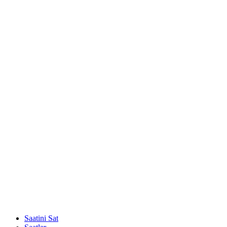
Saatini Sat