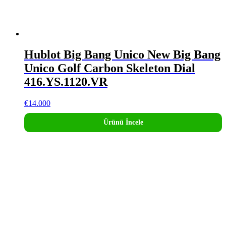
Hublot Big Bang Unico New Big Bang
Unico Golf Carbon Skeleton Dial
416.YS.1120.VR
€
14.000
Ürünü İncele