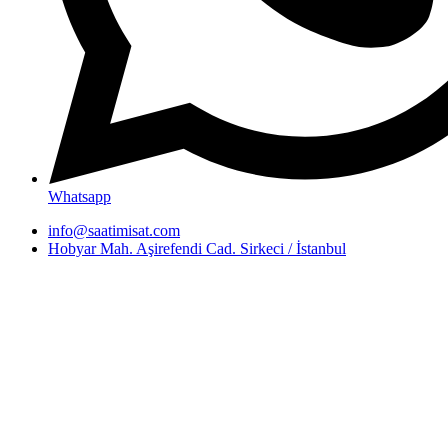
Whatsapp
info@saatimisat.com
Hobyar Mah. Aşirefendi Cad. Sirkeci / İstanbul