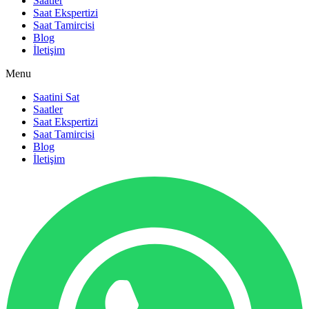
Saatler
Saat Ekspertizi
Saat Tamircisi
Blog
İletişim
Menu
Saatini Sat
Saatler
Saat Ekspertizi
Saat Tamircisi
Blog
İletişim