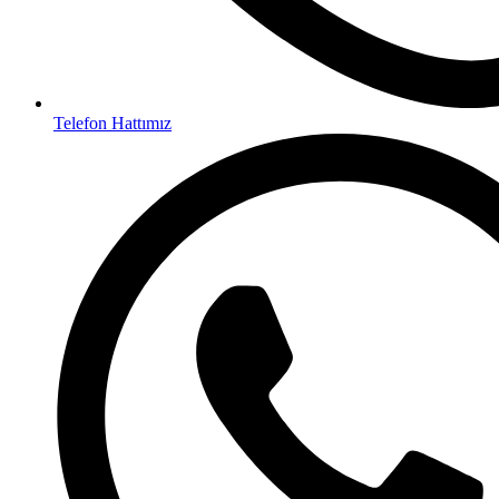
Telefon Hattımız