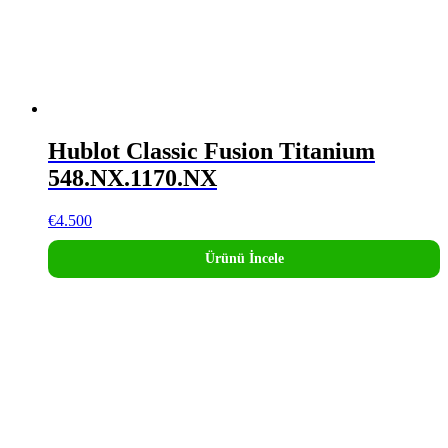
Hublot Classic Fusion Titanium
548.NX.1170.NX
€
4.500
Ürünü İncele