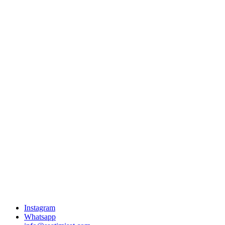
Instagram
Whatsapp