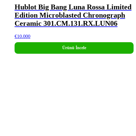
Hublot Big Bang Luna Rossa Limited
Edition Microblasted Chronograph
Ceramic 301.CM.131.RX.LUN06
€
10.000
Ürünü İncele