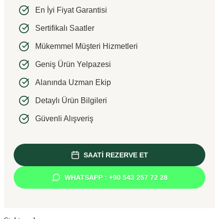
En İyi Fiyat Garantisi
Sertifikalı Saatler
Mükemmel Müşteri Hizmetleri
Geniş Ürün Yelpazesi
Alanında Uzman Ekip
Detaylı Ürün Bilgileri
Güvenli Alışveriş
SAATİ REZERVE ET
WHATSAPP : +90 543 257 72 28