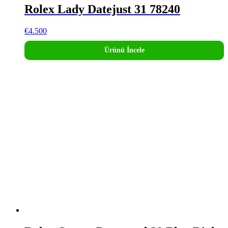
Rolex Lady Datejust 31 78240
€
4.500
Ürünü İncele