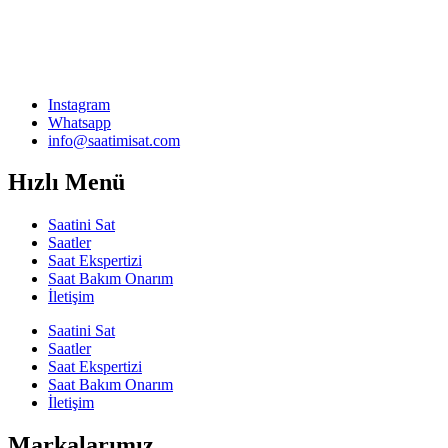
Instagram
Whatsapp
info@saatimisat.com
Hızlı Menü
Saatini Sat
Saatler
Saat Ekspertizi
Saat Bakım Onarım
İletişim
Saatini Sat
Saatler
Saat Ekspertizi
Saat Bakım Onarım
İletişim
Markalarımız