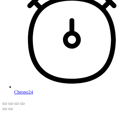
Chrono24