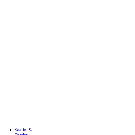
Saatini Sat