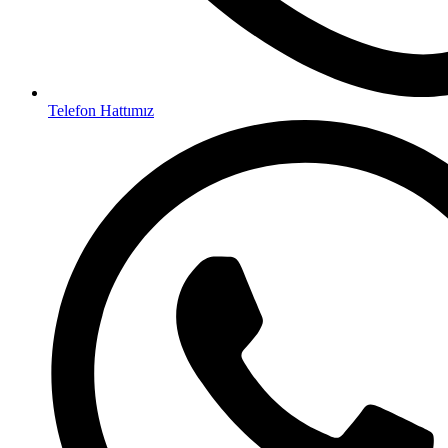
Telefon Hattımız