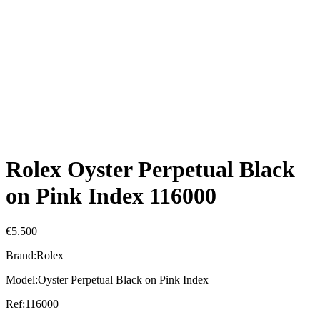
Rolex Oyster Perpetual Black
on Pink Index 116000
€
5.500
Brand:Rolex
Model:Oyster Perpetual Black on Pink Index
Ref:116000