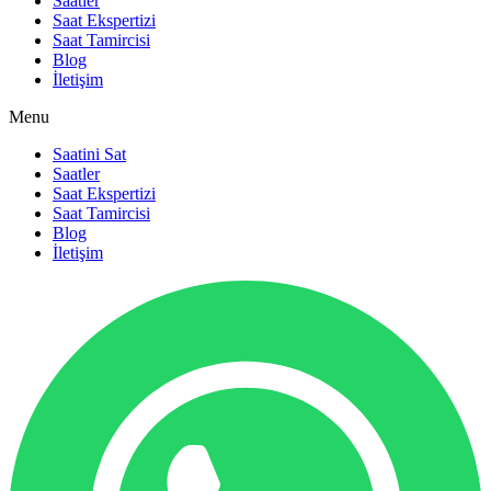
Saatler
Saat Ekspertizi
Saat Tamircisi
Blog
İletişim
Menu
Saatini Sat
Saatler
Saat Ekspertizi
Saat Tamircisi
Blog
İletişim