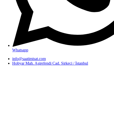
Whatsapp
info@saatimisat.com
Hobyar Mah. Aşirefendi Cad. Sirkeci / İstanbul