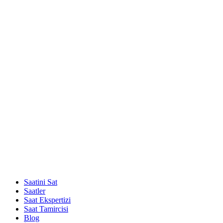
Saatini Sat
Saatler
Saat Ekspertizi
Saat Tamircisi
Blog