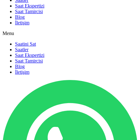
Saatler
Saat Ekspertizi
Saat Tamircisi
Blog
İletişim
Menu
Saatini Sat
Saatler
Saat Ekspertizi
Saat Tamircisi
Blog
İletişim