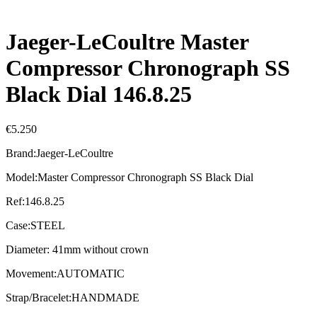
Jaeger-LeCoultre Master
Compressor Chronograph SS
Black Dial 146.8.25
€
5.250
Brand:Jaeger-LeCoultre
Model:Master Compressor Chronograph SS Black Dial
Ref:146.8.25
Case:STEEL
Diameter: 41mm without crown
Movement:AUTOMATIC
Strap/Bracelet:HANDMADE