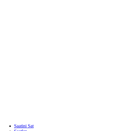
Saatini Sat