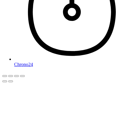
Chrono24