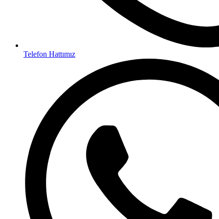
Telefon Hattımız