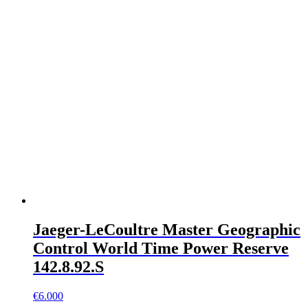
Jaeger-LeCoultre Master Geographic
Control World Time Power Reserve
142.8.92.S
€
6.000