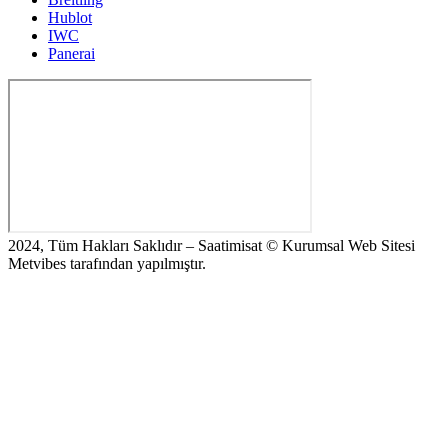
Hublot
IWC
Panerai
2024, Tüm Hakları Saklıdır – Saatimisat © Kurumsal Web Sitesi
Metvibes tarafından yapılmıştır.