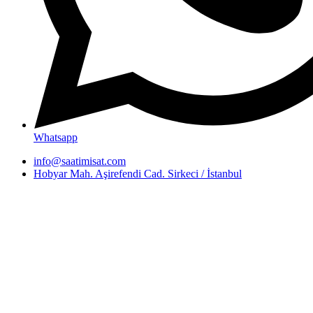
Whatsapp
info@saatimisat.com
Hobyar Mah. Aşirefendi Cad. Sirkeci / İstanbul