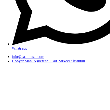
Whatsapp
info@saatimisat.com
Hobyar Mah. Aşirefendi Cad. Sirkeci / İstanbul