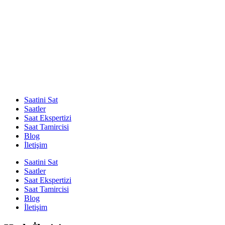
Saatini Sat
Saatler
Saat Ekspertizi
Saat Tamircisi
Blog
İletişim
Saatini Sat
Saatler
Saat Ekspertizi
Saat Tamircisi
Blog
İletişim