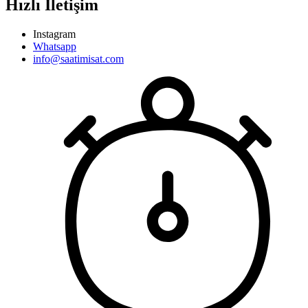
Hızlı İletişim
Instagram
Whatsapp
info@saatimisat.com