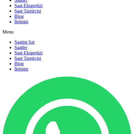
Saatler
Saat Ekspertizi
Saat Tamircisi
Blog
İletişim
Menu
Saatini Sat
Saatler
Saat Ekspertizi
Saat Tamircisi
Blog
İletişim