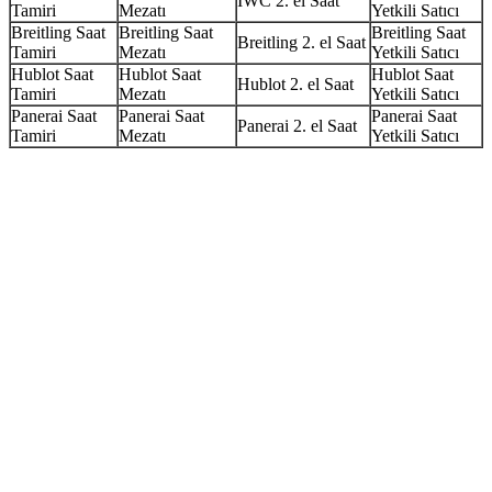
IWC 2. el Saat
Tamiri
Mezatı
Yetkili Satıcı
Breitling Saat
Breitling Saat
Breitling Saat
Breitling 2. el Saat
Tamiri
Mezatı
Yetkili Satıcı
Hublot Saat
Hublot Saat
Hublot Saat
Hublot 2. el Saat
Tamiri
Mezatı
Yetkili Satıcı
Panerai Saat
Panerai Saat
Panerai Saat
Panerai 2. el Saat
Tamiri
Mezatı
Yetkili Satıcı