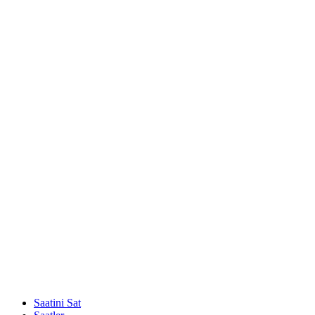
Saatini Sat