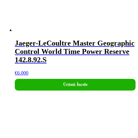
Jaeger-LeCoultre Master Geographic
Control World Time Power Reserve
142.8.92.S
€
6.000
Ürünü İncele