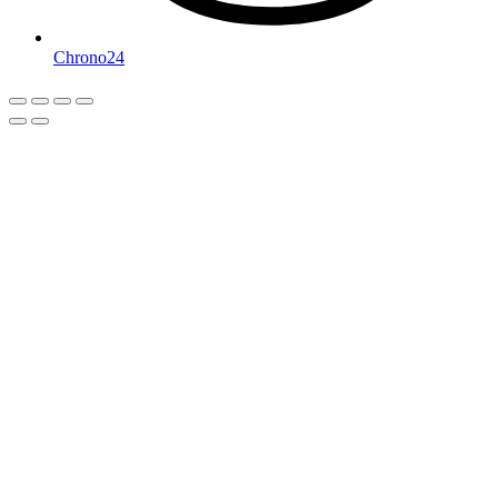
Chrono24