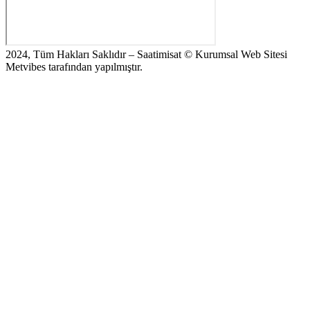
2024, Tüm Hakları Saklıdır – Saatimisat © Kurumsal Web Sitesi
Metvibes tarafından yapılmıştır.