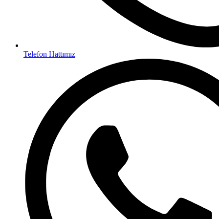
Telefon Hattımız