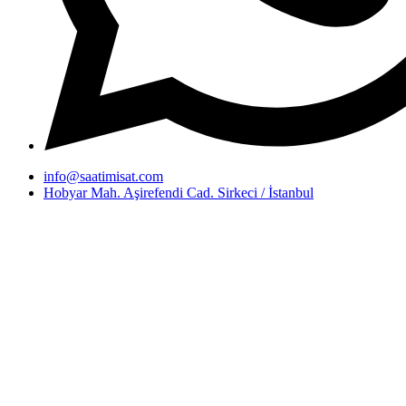
info@saatimisat.com
Hobyar Mah. Aşirefendi Cad. Sirkeci / İstanbul