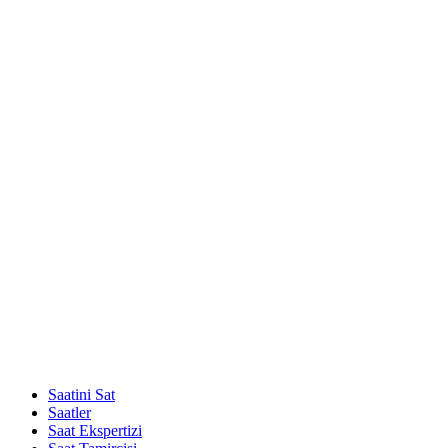
Saatini Sat
Saatler
Saat Ekspertizi