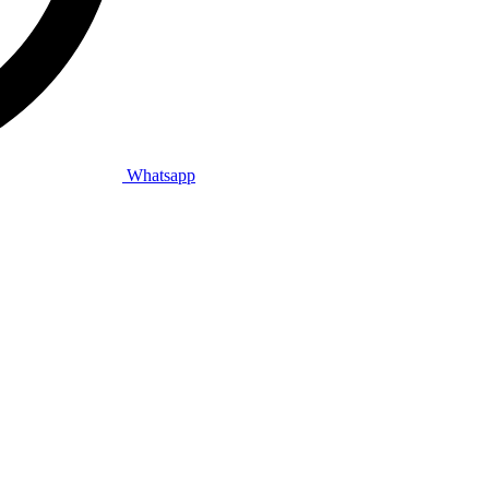
Whatsapp