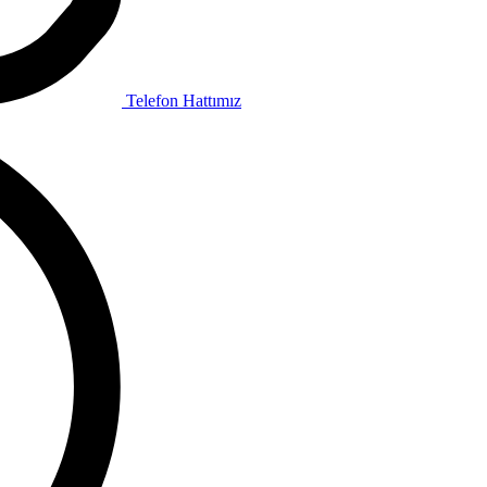
Telefon Hattımız