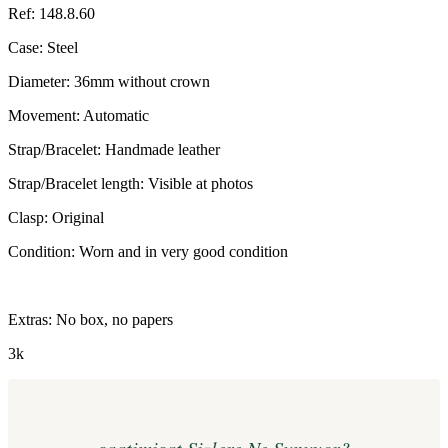
Ref: 148.8.60
Case: Steel
Diameter: 36mm without crown
Movement: Automatic
Strap/Bracelet: Handmade leather
Strap/Bracelet length: Visible at photos
Clasp: Original
Condition: Worn and in very good condition
Extras: No box, no papers
3k