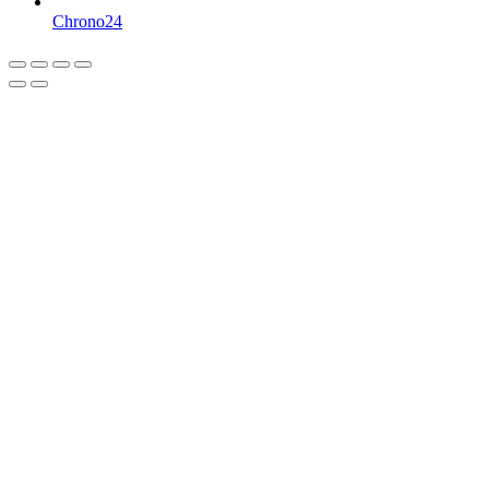
Chrono24