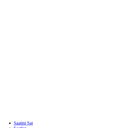
Saatini Sat