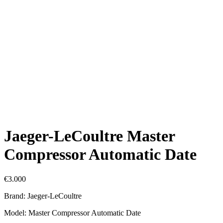
Jaeger-LeCoultre Master
Compressor Automatic Date
€
3.000
Brand: Jaeger-LeCoultre
Model: Master Compressor Automatic Date