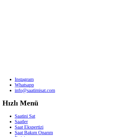
Instagram
Whatsapp
info@saatimisat.com
Hızlı Menü
Saatini Sat
Saatler
Saat Ekspertizi
Saat Bakım Onarım