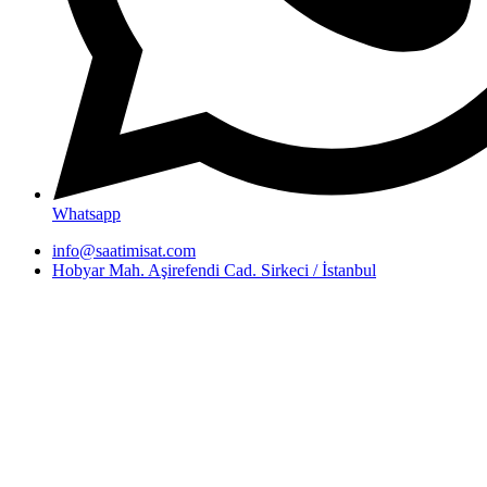
Whatsapp
info@saatimisat.com
Hobyar Mah. Aşirefendi Cad. Sirkeci / İstanbul