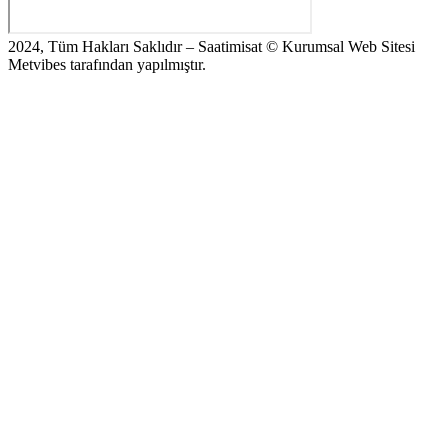
2024, Tüm Hakları Saklıdır – Saatimisat © Kurumsal Web Sitesi
Metvibes tarafından yapılmıştır.