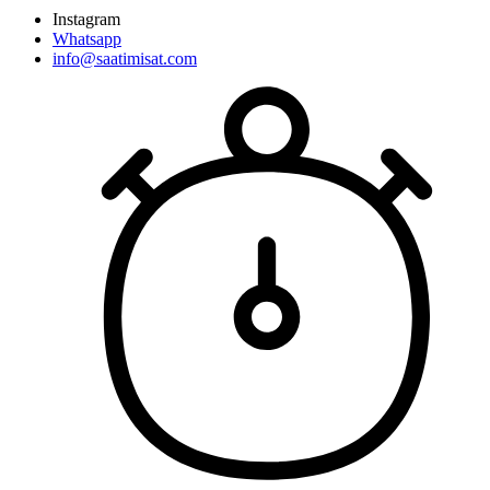
Instagram
Whatsapp
info@saatimisat.com