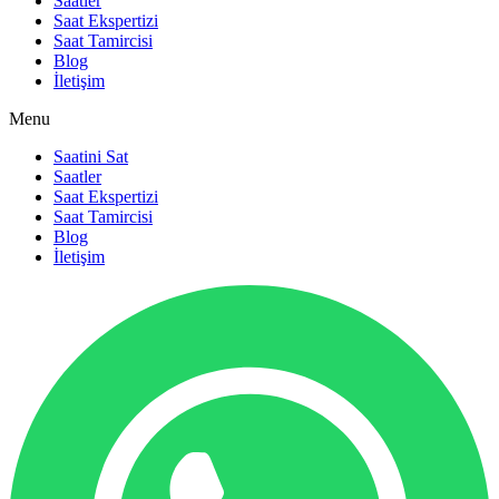
Saatler
Saat Ekspertizi
Saat Tamircisi
Blog
İletişim
Menu
Saatini Sat
Saatler
Saat Ekspertizi
Saat Tamircisi
Blog
İletişim