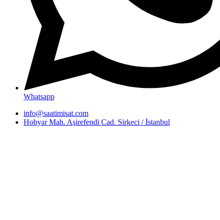
Whatsapp
info@saatimisat.com
Hobyar Mah. Aşirefendi Cad. Sirkeci / İstanbul