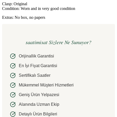
Clasp: Original
Condition: Worn and in very good condition
Extras: No box, no papers
saatimisat Sizlere Ne Sunuyor?
Orijinallik Garantisi
En İyi Fiyat Garantisi
Sertifikalı Saatler
Mükemmel Müşteri Hizmetleri
Geniş Ürün Yelpazesi
Alanında Uzman Ekip
Detaylı Ürün Bilgileri