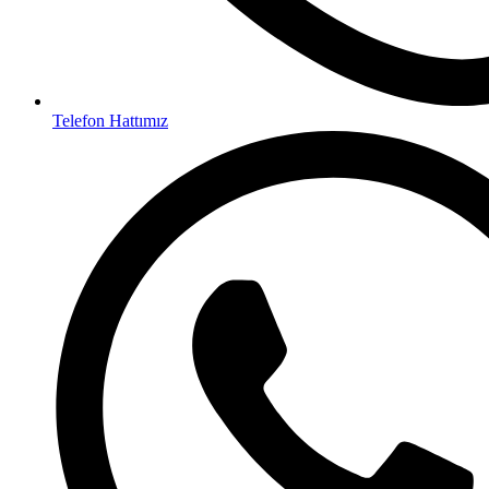
Telefon Hattımız