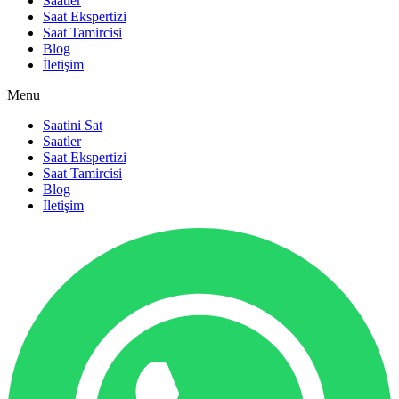
Saatler
Saat Ekspertizi
Saat Tamircisi
Blog
İletişim
Menu
Saatini Sat
Saatler
Saat Ekspertizi
Saat Tamircisi
Blog
İletişim