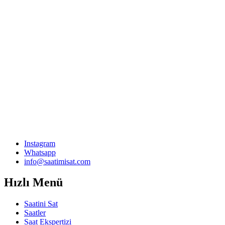
Instagram
Whatsapp
info@saatimisat.com
Hızlı Menü
Saatini Sat
Saatler
Saat Ekspertizi