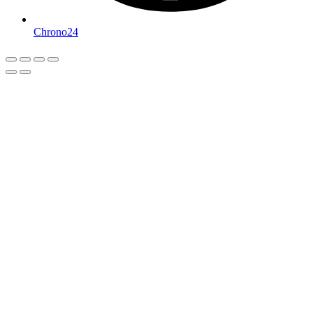
Chrono24