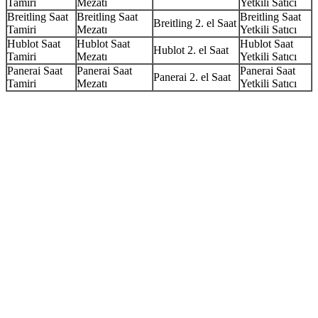
Tamiri
Mezatı
Yetkili Satıcı
Breitling Saat
Breitling Saat
Breitling Saat
Breitling 2. el Saat
Tamiri
Mezatı
Yetkili Satıcı
Hublot Saat
Hublot Saat
Hublot Saat
Hublot 2. el Saat
Tamiri
Mezatı
Yetkili Satıcı
Panerai Saat
Panerai Saat
Panerai Saat
Panerai 2. el Saat
Tamiri
Mezatı
Yetkili Satıcı