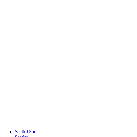
Saatini Sat