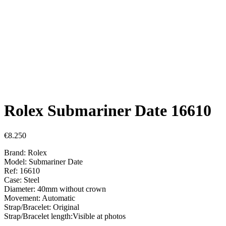
Rolex Submariner Date 16610
€
8.250
Brand: Rolex
Model: Submariner Date
Ref: 16610
Case: Steel
Diameter: 40mm without crown
Movement: Automatic
Strap/Bracelet: Original
Strap/Bracelet length:Visible at photos