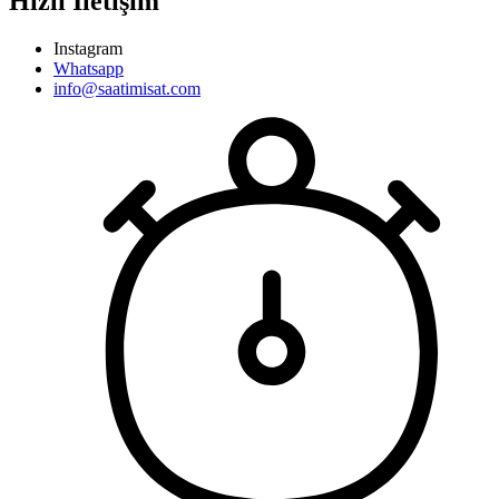
Hızlı İletişim
Instagram
Whatsapp
info@saatimisat.com