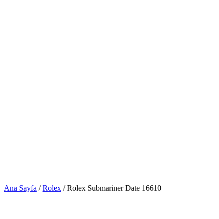
Ana Sayfa
/
Rolex
/ Rolex Submariner Date 16610