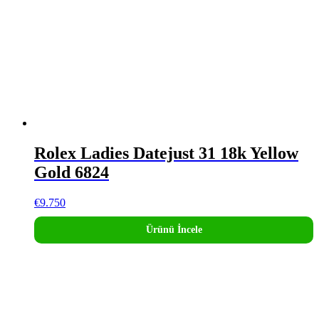
Rolex Ladies Datejust 31 18k Yellow
Gold 6824
€
9.750
Ürünü İncele