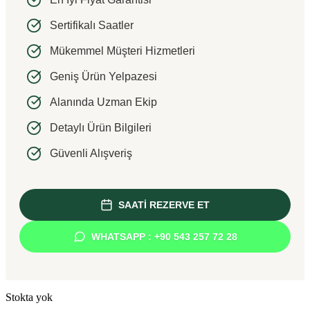
Sertifikalı Saatler
Mükemmel Müşteri Hizmetleri
Geniş Ürün Yelpazesi
Alanında Uzman Ekip
Detaylı Ürün Bilgileri
Güvenli Alışveriş
SAATİ REZERVE ET
WHATSAPP : +90 543 257 72 28
Stokta yok