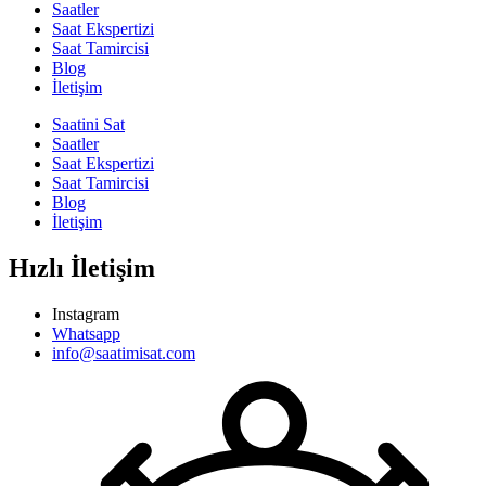
Saatler
Saat Ekspertizi
Saat Tamircisi
Blog
İletişim
Saatini Sat
Saatler
Saat Ekspertizi
Saat Tamircisi
Blog
İletişim
Hızlı İletişim
Instagram
Whatsapp
info@saatimisat.com