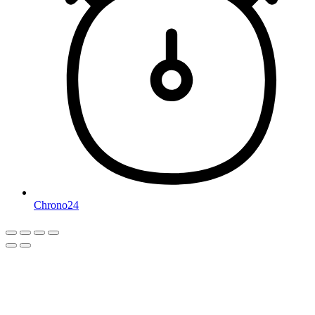
Chrono24