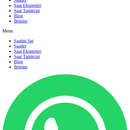
Saatler
Saat Ekspertizi
Saat Tamircisi
Blog
İletişim
Menu
Saatini Sat
Saatler
Saat Ekspertizi
Saat Tamircisi
Blog
İletişim