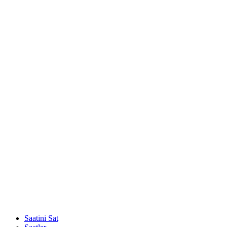
Saatini Sat