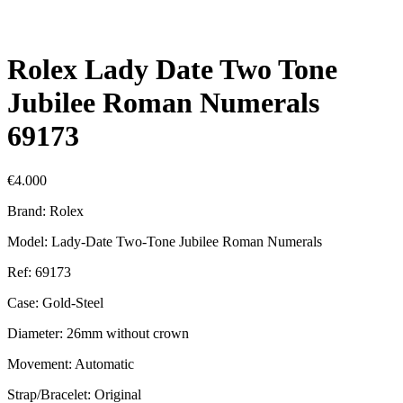
Rolex Lady Date Two Tone
Jubilee Roman Numerals
69173
€
4.000
Brand: Rolex
Model: Lady-Date Two-Tone Jubilee Roman Numerals
Ref: 69173
Case: Gold-Steel
Diameter: 26mm without crown
Movement: Automatic
Strap/Bracelet: Original