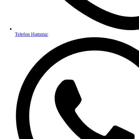
Telefon Hattımız