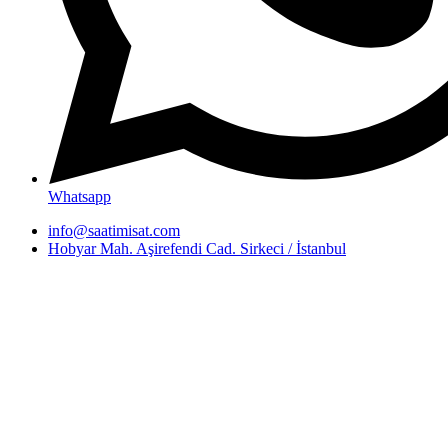
Whatsapp
info@saatimisat.com
Hobyar Mah. Aşirefendi Cad. Sirkeci / İstanbul