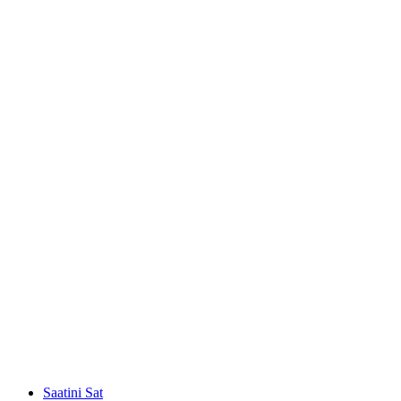
Saatini Sat