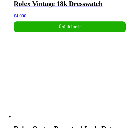
Rolex Vintage 18k Dresswatch
€
4.000
Ürünü İncele