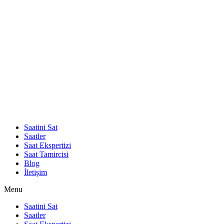
Saatini Sat
Saatler
Saat Ekspertizi
Saat Tamircisi
Blog
İletişim
Menu
Saatini Sat
Saatler