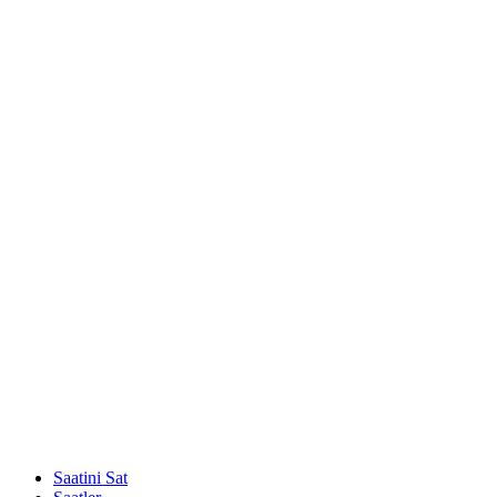
Saatini Sat