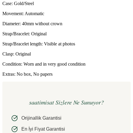
Case: Gold/Steel
Movement: Automatic
Diameter: 40mm without crown
Strap/Bracelet: Original
Strap/Bracelet length: Visible at photos
Clasp: Original
Condition: Worn and in very good condition
Extras: No box, No papers
saatimisat Sizlere Ne Sunuyor?
Orijinallik Garantisi
En İyi Fiyat Garantisi