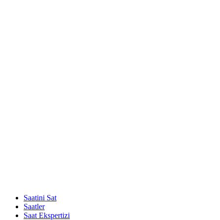
Saatini Sat
Saatler
Saat Ekspertizi