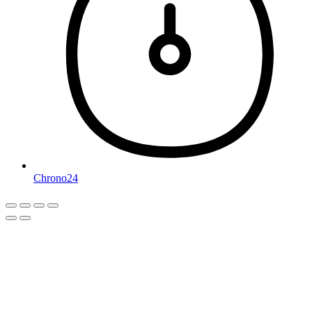
Chrono24