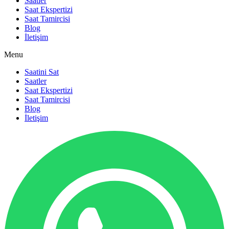
Saatler
Saat Ekspertizi
Saat Tamircisi
Blog
İletişim
Menu
Saatini Sat
Saatler
Saat Ekspertizi
Saat Tamircisi
Blog
İletişim