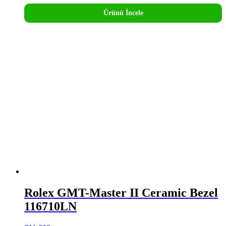
Ürünü İncele
Rolex GMT-Master II Ceramic Bezel
116710LN