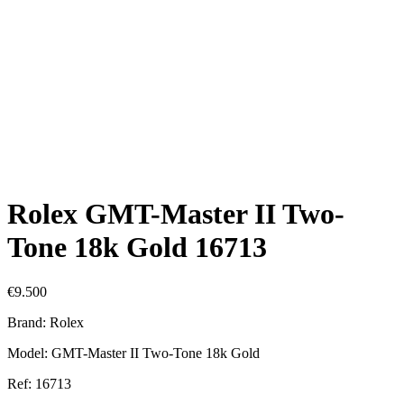
Rolex GMT-Master II Two-
Tone 18k Gold 16713
€
9.500
Brand: Rolex
Model: GMT-Master II Two-Tone 18k Gold
Ref: 16713