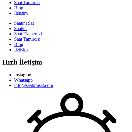
Saat Tamircisi
Blog
İletişim
Saatini Sat
Saatler
Saat Ekspertizi
Saat Tamircisi
Blog
İletişim
Hızlı İletişim
Instagram
Whatsapp
info@saatimisat.com