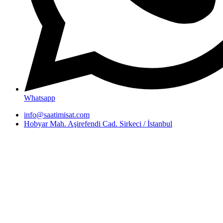
Whatsapp
info@saatimisat.com
Hobyar Mah. Aşirefendi Cad. Sirkeci / İstanbul