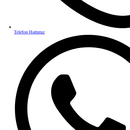
Telefon Hattımız