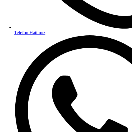
Telefon Hattımız