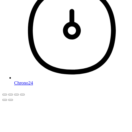
Chrono24