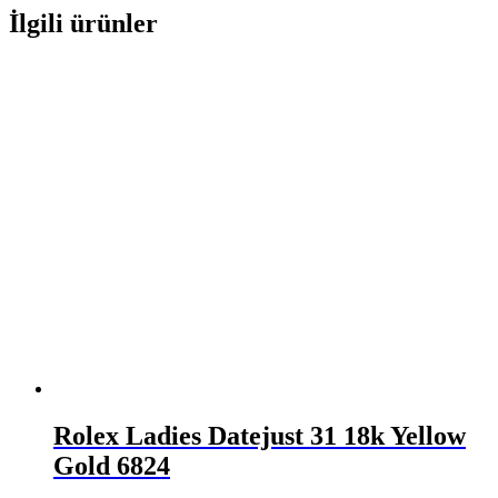
İlgili ürünler
Rolex Ladies Datejust 31 18k Yellow
Gold 6824