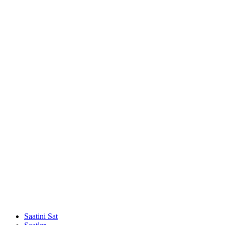
Saatini Sat