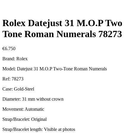
Rolex Datejust 31 M.O.P Two
Tone Roman Numerals 78273
€
6.750
Brand: Rolex
Model: Datejust 31 M.O.P Two-Tone Roman Numerals
Ref: 78273
Case: Gold-Steel
Diameter: 31 mm without crown
Movement: Automatic
Strap/Bracelet: Original
Strap/Bracelet length: Visible at photos