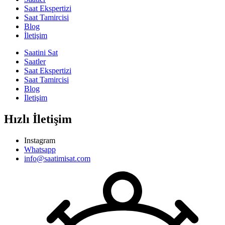
Saat Ekspertizi
Saat Tamircisi
Blog
İletişim
Saatini Sat
Saatler
Saat Ekspertizi
Saat Tamircisi
Blog
İletişim
Hızlı İletişim
Instagram
Whatsapp
info@saatimisat.com