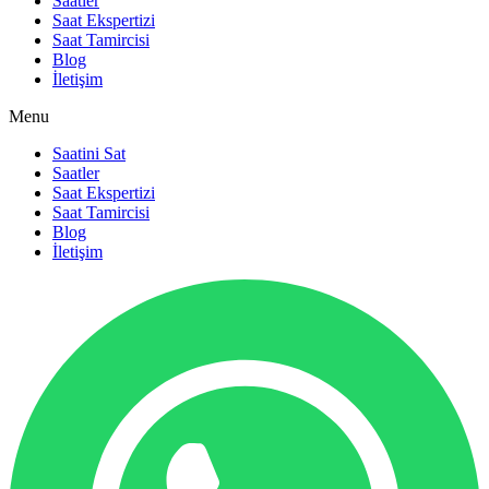
Saatler
Saat Ekspertizi
Saat Tamircisi
Blog
İletişim
Menu
Saatini Sat
Saatler
Saat Ekspertizi
Saat Tamircisi
Blog
İletişim