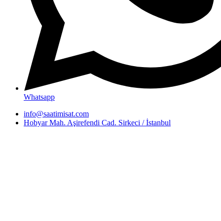
Whatsapp
info@saatimisat.com
Hobyar Mah. Aşirefendi Cad. Sirkeci / İstanbul