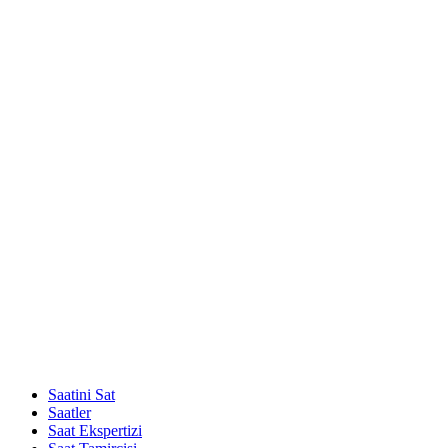
Saatini Sat
Saatler
Saat Ekspertizi