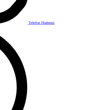
Telefon Hattımız