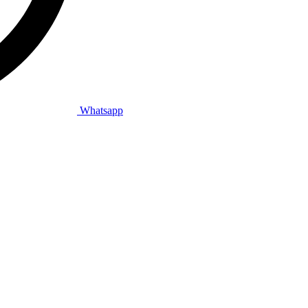
Whatsapp