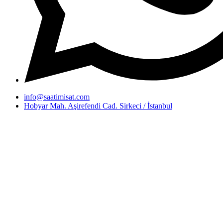
info@saatimisat.com
Hobyar Mah. Aşirefendi Cad. Sirkeci / İstanbul