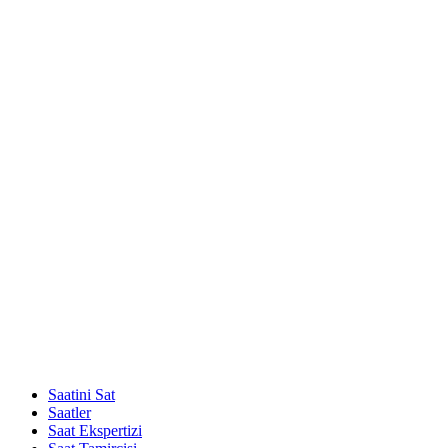
Saatini Sat
Saatler
Saat Ekspertizi