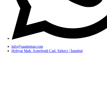
info@saatimisat.com
Hobyar Mah. Aşirefendi Cad. Sirkeci / İstanbul