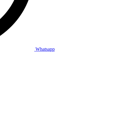
Whatsapp