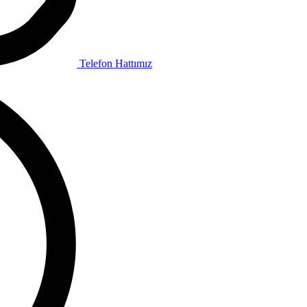
Telefon Hattımız