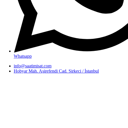
Whatsapp
info@saatimisat.com
Hobyar Mah. Aşirefendi Cad. Sirkeci / İstanbul