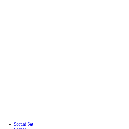
Saatini Sat