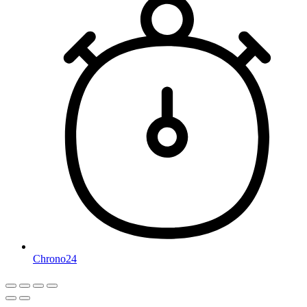
Chrono24