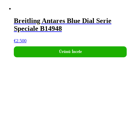
Breitling Antares Blue Dial Serie
Speciale B14948
€
2.500
Ürünü İncele