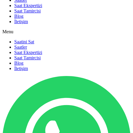
Saatler
Saat Ekspertizi
Saat Tamircisi
Blog
İletişim
Menu
Saatini Sat
Saatler
Saat Ekspertizi
Saat Tamircisi
Blog
İletişim