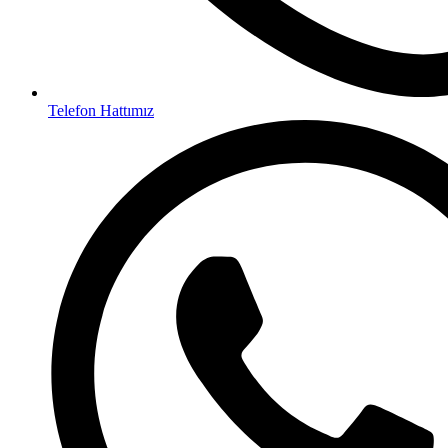
Telefon Hattımız