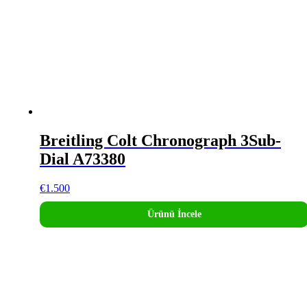
Breitling Colt Chronograph 3Sub-
Dial A73380
€
1.500
Ürünü İncele