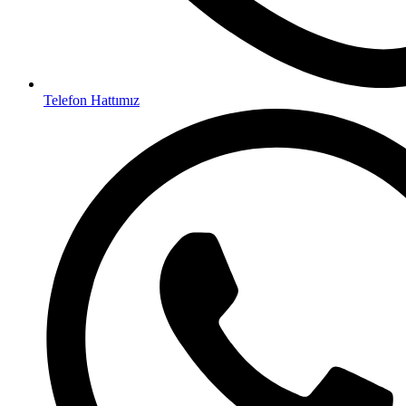
Telefon Hattımız