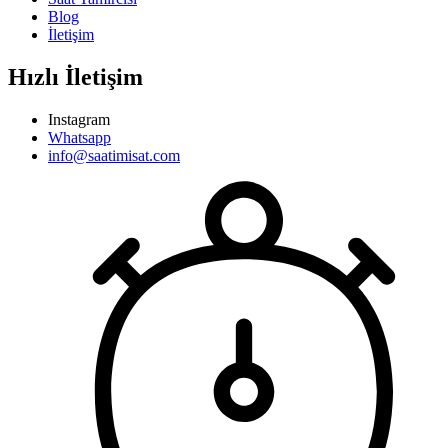
Blog
İletişim
Hızlı İletişim
Instagram
Whatsapp
info@saatimisat.com