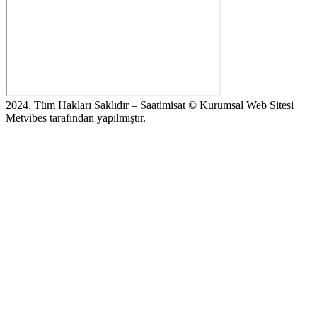
2024, Tüm Hakları Saklıdır – Saatimisat © Kurumsal Web Sitesi
Metvibes tarafından yapılmıştır.