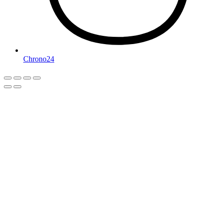
Chrono24