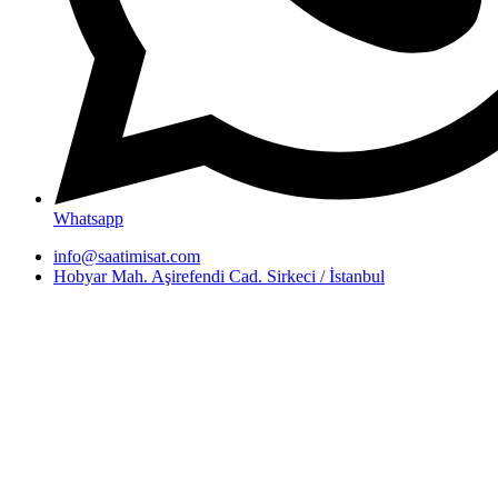
Whatsapp
info@saatimisat.com
Hobyar Mah. Aşirefendi Cad. Sirkeci / İstanbul