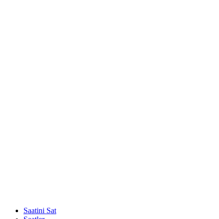
Saatini Sat