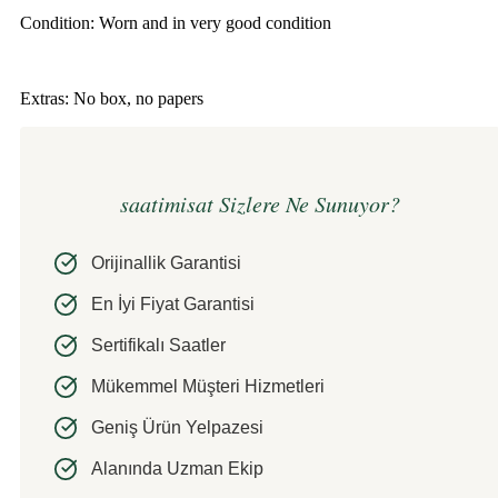
Condition: Worn and in very good condition
Extras: No box, no papers
saatimisat Sizlere Ne Sunuyor?
Orijinallik Garantisi
En İyi Fiyat Garantisi
Sertifikalı Saatler
Mükemmel Müşteri Hizmetleri
Geniş Ürün Yelpazesi
Alanında Uzman Ekip