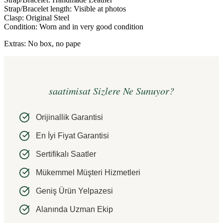
Strap/Bracelet length: Visible at photos
Clasp: Original Steel
Condition: Worn and in very good condition
Extras: No box, no pape
saatimisat Sizlere Ne Sunuyor?
Orijinallik Garantisi
En İyi Fiyat Garantisi
Sertifikalı Saatler
Mükemmel Müşteri Hizmetleri
Geniş Ürün Yelpazesi
Alanında Uzman Ekip