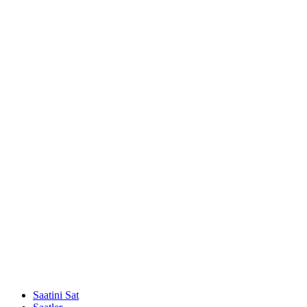
Saatini Sat