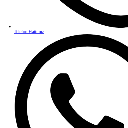
Telefon Hattımız