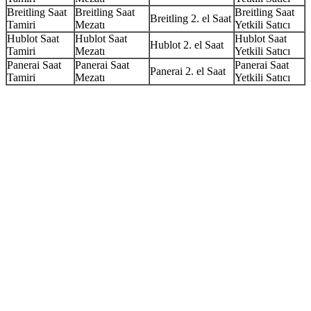
Breitling Saat
Breitling Saat
Breitling Saat
Breitling 2. el Saat
Tamiri
Mezatı
Yetkili Satıcı
Hublot Saat
Hublot Saat
Hublot Saat
Hublot 2. el Saat
Tamiri
Mezatı
Yetkili Satıcı
Panerai Saat
Panerai Saat
Panerai Saat
Panerai 2. el Saat
Tamiri
Mezatı
Yetkili Satıcı