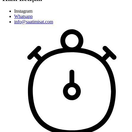
Instagram
Whatsapp
info@saatimisat.com