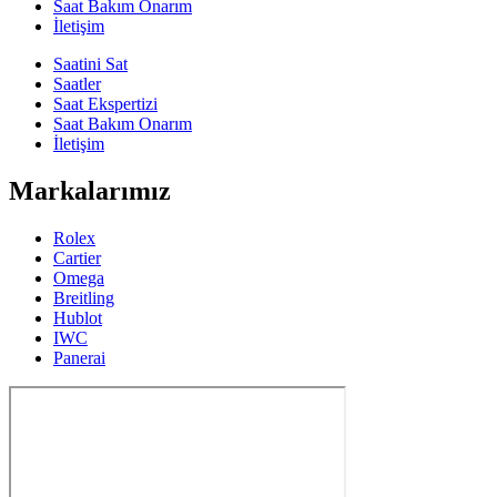
Saat Bakım Onarım
İletişim
Saatini Sat
Saatler
Saat Ekspertizi
Saat Bakım Onarım
İletişim
Markalarımız
Rolex
Cartier
Omega
Breitling
Hublot
IWC
Panerai