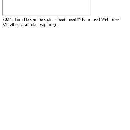
2024, Tüm Hakları Saklıdır – Saatimisat © Kurumsal Web Sitesi
Metvibes tarafından yapılmıştır.