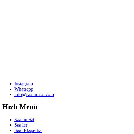
Instagram
Whatsapp
info@saatimisat.com
Hızlı Menü
Saatini Sat
Saatler
Saat Ekspertizi