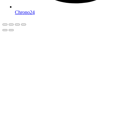
Chrono24