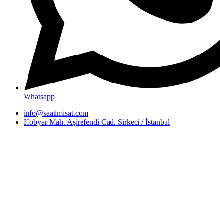
Whatsapp
info@saatimisat.com
Hobyar Mah. Aşirefendi Cad. Sirkeci / İstanbul