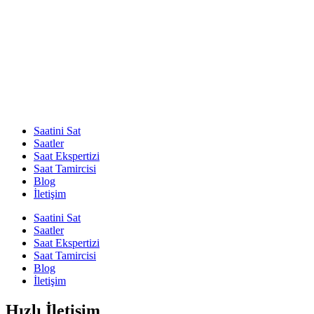
Saatini Sat
Saatler
Saat Ekspertizi
Saat Tamircisi
Blog
İletişim
Saatini Sat
Saatler
Saat Ekspertizi
Saat Tamircisi
Blog
İletişim
Hızlı İletişim