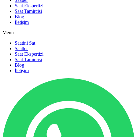
Saatler
Saat Ekspertizi
Saat Tamircisi
Blog
İletişim
Menu
Saatini Sat
Saatler
Saat Ekspertizi
Saat Tamircisi
Blog
İletişim