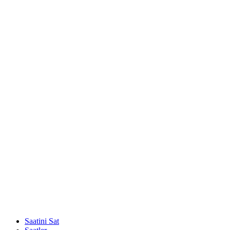
Saatini Sat