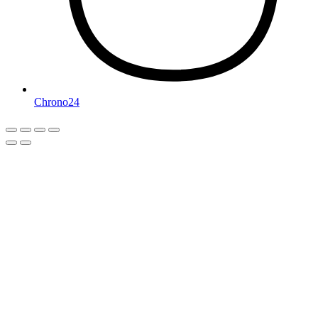
Chrono24