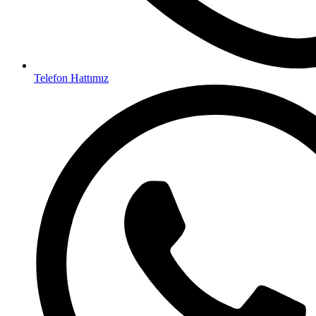
Telefon Hattımız