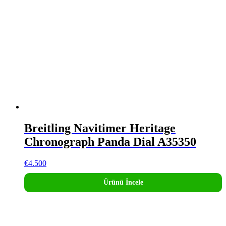
Breitling Navitimer Heritage
Chronograph Panda Dial A35350
€
4.500
Ürünü İncele