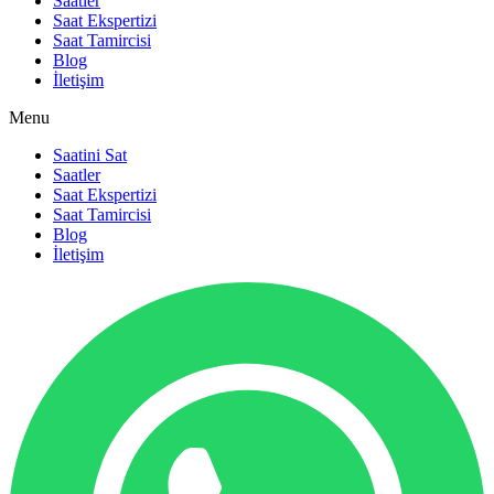
Saatler
Saat Ekspertizi
Saat Tamircisi
Blog
İletişim
Menu
Saatini Sat
Saatler
Saat Ekspertizi
Saat Tamircisi
Blog
İletişim