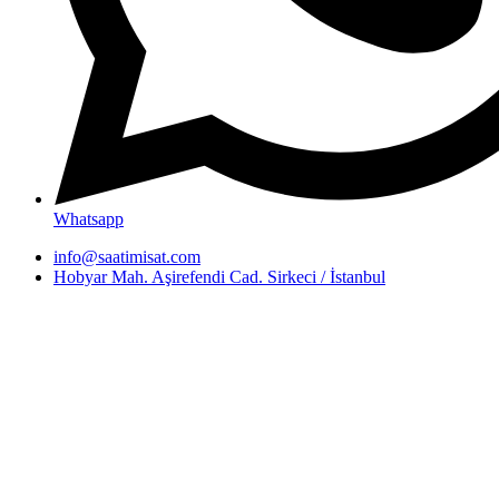
Whatsapp
info@saatimisat.com
Hobyar Mah. Aşirefendi Cad. Sirkeci / İstanbul