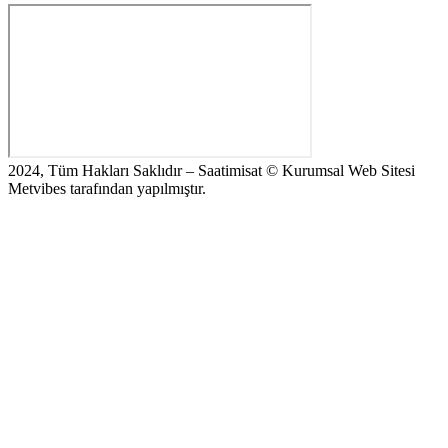
2024, Tüm Hakları Saklıdır – Saatimisat © Kurumsal Web Sitesi
Metvibes tarafından yapılmıştır.