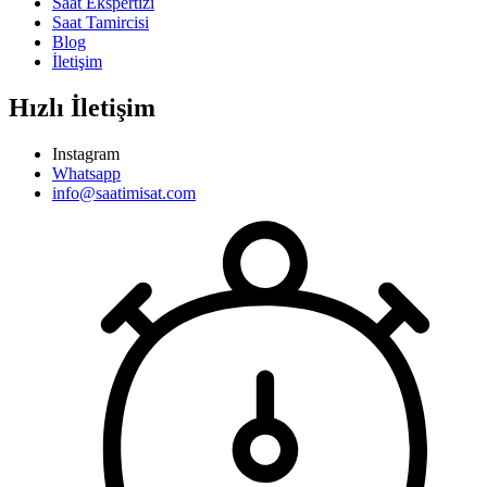
Saat Ekspertizi
Saat Tamircisi
Blog
İletişim
Hızlı İletişim
Instagram
Whatsapp
info@saatimisat.com