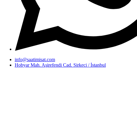
info@saatimisat.com
Hobyar Mah. Aşirefendi Cad. Sirkeci / İstanbul