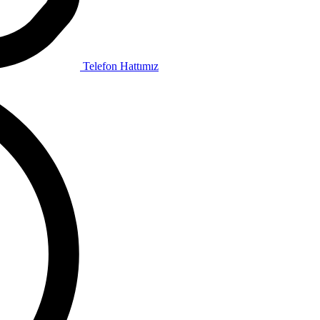
Telefon Hattımız