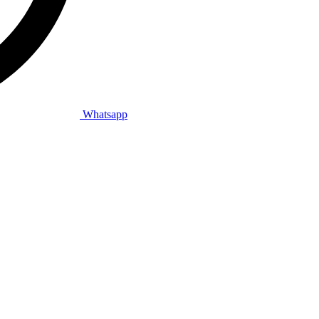
Whatsapp