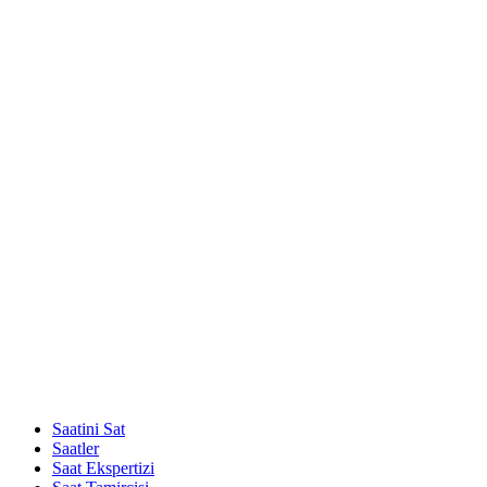
Saatini Sat
Saatler
Saat Ekspertizi