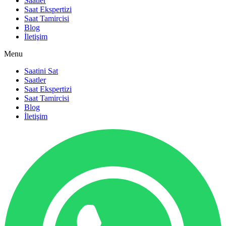
Saatler
Saat Ekspertizi
Saat Tamircisi
Blog
İletişim
Menu
Saatini Sat
Saatler
Saat Ekspertizi
Saat Tamircisi
Blog
İletişim