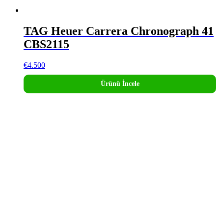
TAG Heuer Carrera Chronograph 41
CBS2115
€
4.500
Ürünü İncele