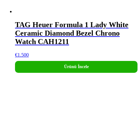
TAG Heuer Formula 1 Lady White
Ceramic Diamond Bezel Chrono
Watch CAH1211
€
1.500
Ürünü İncele