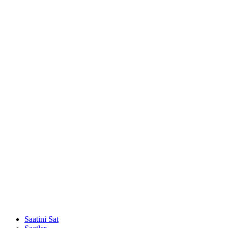
Saatini Sat