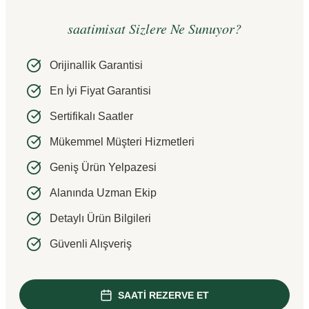
saatimisat Sizlere Ne Sunuyor?
Orijinallik Garantisi
En İyi Fiyat Garantisi
Sertifikalı Saatler
Mükemmel Müşteri Hizmetleri
Geniş Ürün Yelpazesi
Alanında Uzman Ekip
Detaylı Ürün Bilgileri
Güvenli Alışveriş
SAATİ REZERVE ET