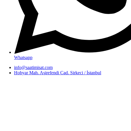
Whatsapp
info@saatimisat.com
Hobyar Mah. Aşirefendi Cad. Sirkeci / İstanbul