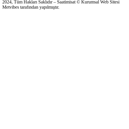
2024, Tüm Hakları Saklıdır – Saatimisat © Kurumsal Web Sitesi
Metvibes tarafından yapılmıştır.