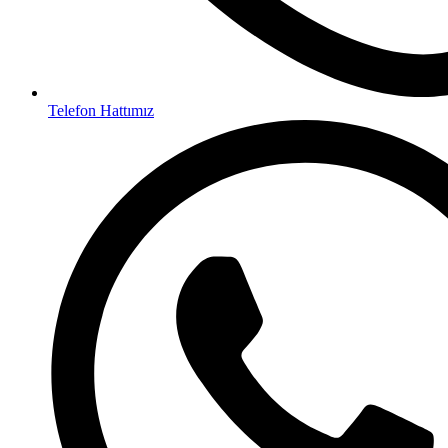
Telefon Hattımız