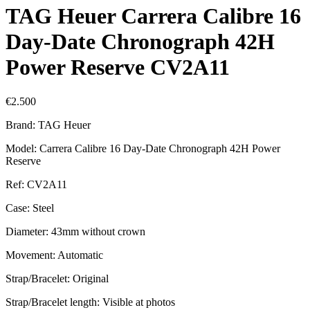
TAG Heuer Carrera Calibre 16
Day-Date Chronograph 42H
Power Reserve CV2A11
€
2.500
Brand: TAG Heuer
Model: Carrera Calibre 16 Day-Date Chronograph 42H Power
Reserve
Ref: CV2A11
Case: Steel
Diameter: 43mm without crown
Movement: Automatic
Strap/Bracelet: Original
Strap/Bracelet length: Visible at photos