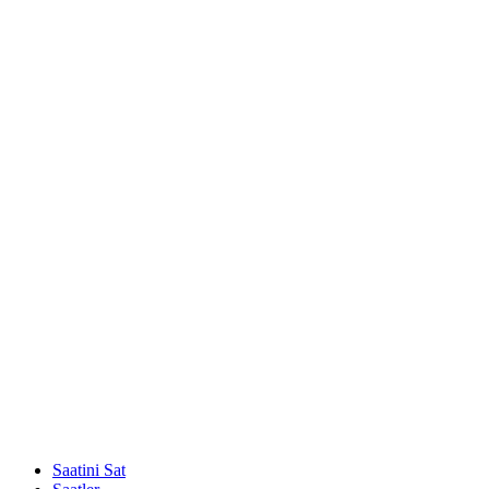
Saatini Sat