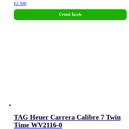
€
2.500
Ürünü İncele
TAG Heuer Carrera Calibre 7 Twin
Time WV2116-0