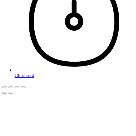
Chrono24