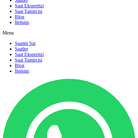
Saatler
Saat Ekspertizi
Saat Tamircisi
Blog
İletişim
Menu
Saatini Sat
Saatler
Saat Ekspertizi
Saat Tamircisi
Blog
İletişim