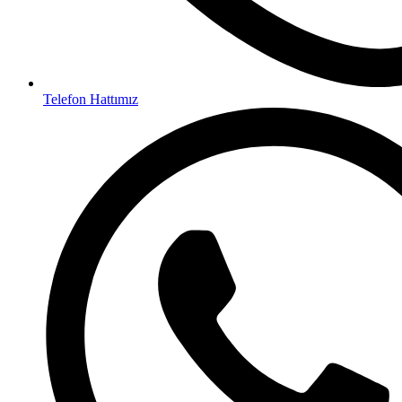
Telefon Hattımız