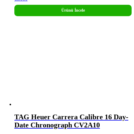
Ürünü İncele
TAG Heuer Carrera Calibre 16 Day-
Date Chronograph CV2A10