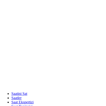
Saatini Sat
Saatler
Saat Ekspertizi