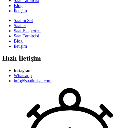
Saat Tamircisi
Blog
İletişim
Saatini Sat
Saatler
Saat Ekspertizi
Saat Tamircisi
Blog
İletişim
Hızlı İletişim
Instagram
Whatsapp
info@saatimisat.com