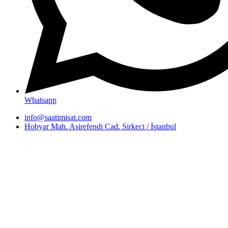
Whatsapp
info@saatimisat.com
Hobyar Mah. Aşirefendi Cad. Sirkeci / İstanbul