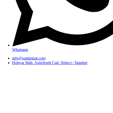
Whatsapp
info@saatimisat.com
Hobyar Mah. Aşirefendi Cad. Sirkeci / İstanbul