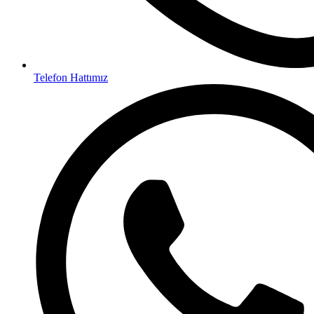
Telefon Hattımız