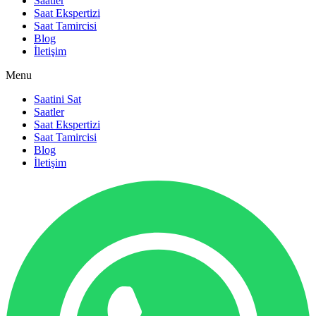
Saatler
Saat Ekspertizi
Saat Tamircisi
Blog
İletişim
Menu
Saatini Sat
Saatler
Saat Ekspertizi
Saat Tamircisi
Blog
İletişim