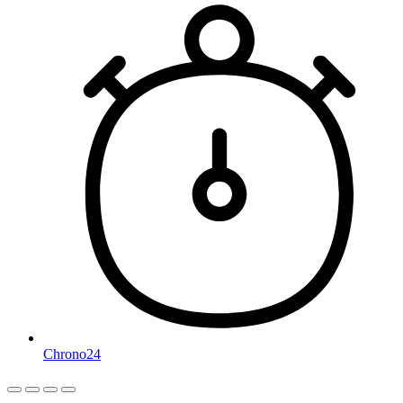
Chrono24