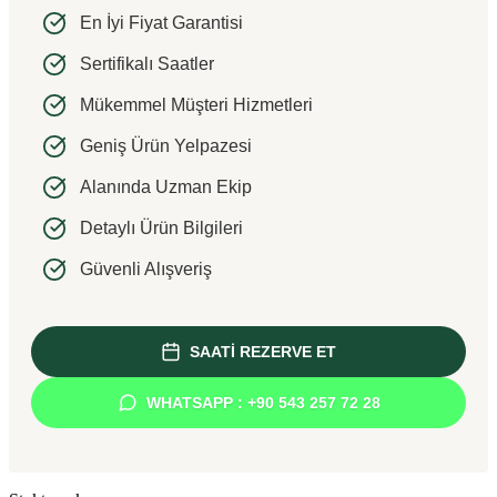
En İyi Fiyat Garantisi
Sertifikalı Saatler
Mükemmel Müşteri Hizmetleri
Geniş Ürün Yelpazesi
Alanında Uzman Ekip
Detaylı Ürün Bilgileri
Güvenli Alışveriş
SAATİ REZERVE ET
WHATSAPP : +90 543 257 72 28