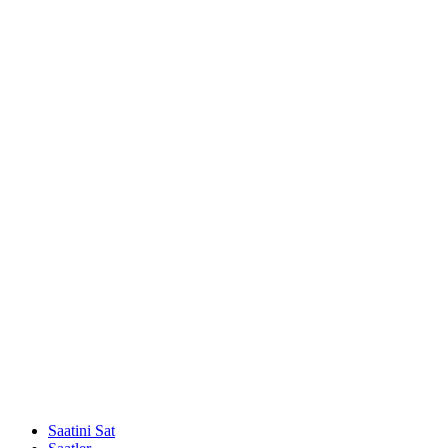
Saatini Sat