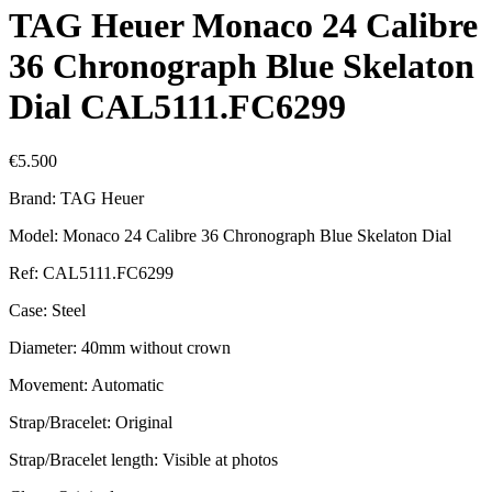
TAG Heuer Monaco 24 Calibre
36 Chronograph Blue Skelaton
Dial CAL5111.FC6299
€
5.500
Brand: TAG Heuer
Model: Monaco 24 Calibre 36 Chronograph Blue Skelaton Dial
Ref: CAL5111.FC6299
Case: Steel
Diameter: 40mm without crown
Movement: Automatic
Strap/Bracelet: Original
Strap/Bracelet length: Visible at photos