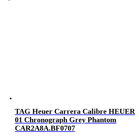
TAG Heuer Carrera Calibre HEUER
01 Chronograph Grey Phantom
CAR2A8A.BF0707