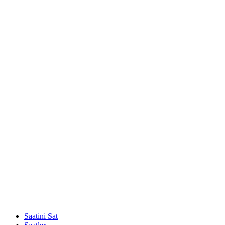
Saatini Sat