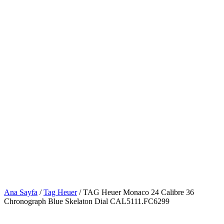
Ana Sayfa
/
Tag Heuer
/ TAG Heuer Monaco 24 Calibre 36
Chronograph Blue Skelaton Dial CAL5111.FC6299