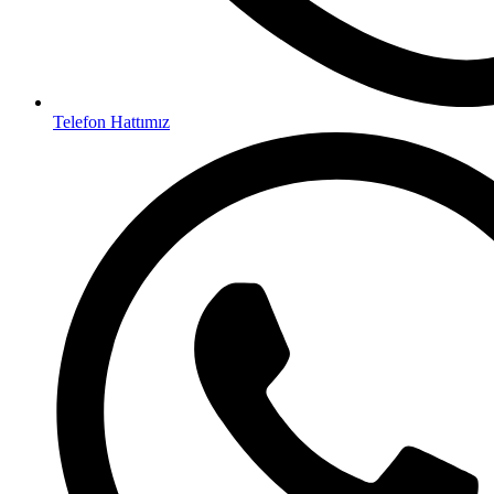
Telefon Hattımız