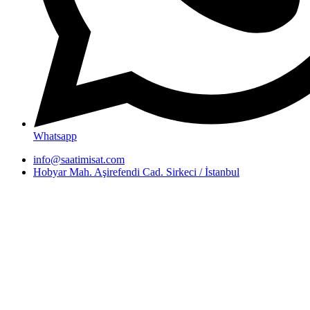
Whatsapp
info@saatimisat.com
Hobyar Mah. Aşirefendi Cad. Sirkeci / İstanbul