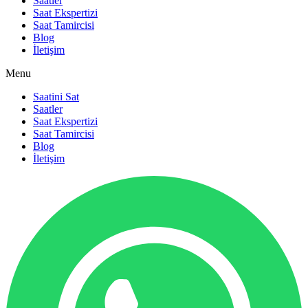
Saatler
Saat Ekspertizi
Saat Tamircisi
Blog
İletişim
Menu
Saatini Sat
Saatler
Saat Ekspertizi
Saat Tamircisi
Blog
İletişim