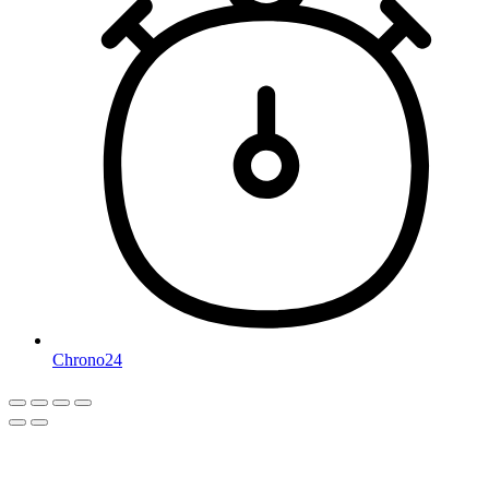
Chrono24