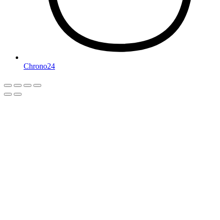
Chrono24