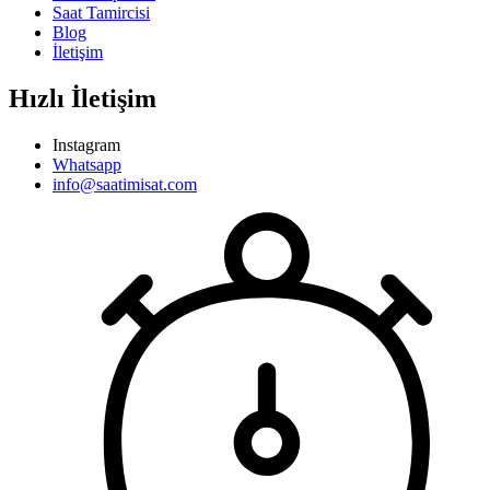
Saat Tamircisi
Blog
İletişim
Hızlı İletişim
Instagram
Whatsapp
info@saatimisat.com