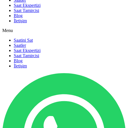
Saatler
Saat Ekspertizi
Saat Tamircisi
Blog
İletişim
Menu
Saatini Sat
Saatler
Saat Ekspertizi
Saat Tamircisi
Blog
İletişim