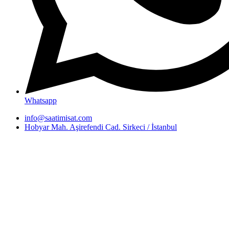
Whatsapp
info@saatimisat.com
Hobyar Mah. Aşirefendi Cad. Sirkeci / İstanbul