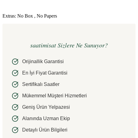
Extras: No Box , No Papers
saatimisat Sizlere Ne Sunuyor?
Orijinallik Garantisi
En İyi Fiyat Garantisi
Sertifikalı Saatler
Mükemmel Müşteri Hizmetleri
Geniş Ürün Yelpazesi
Alanında Uzman Ekip
Detaylı Ürün Bilgileri