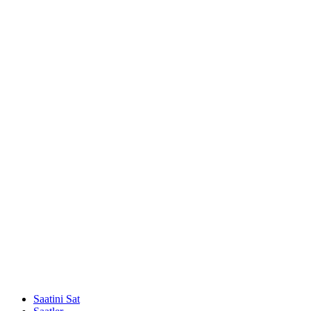
Saatini Sat