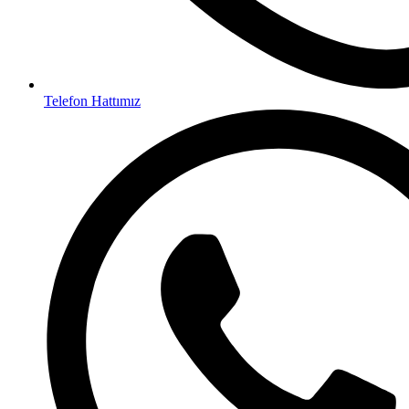
Telefon Hattımız