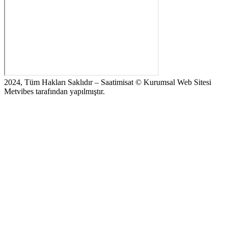
2024, Tüm Hakları Saklıdır – Saatimisat © Kurumsal Web Sitesi
Metvibes tarafından yapılmıştır.