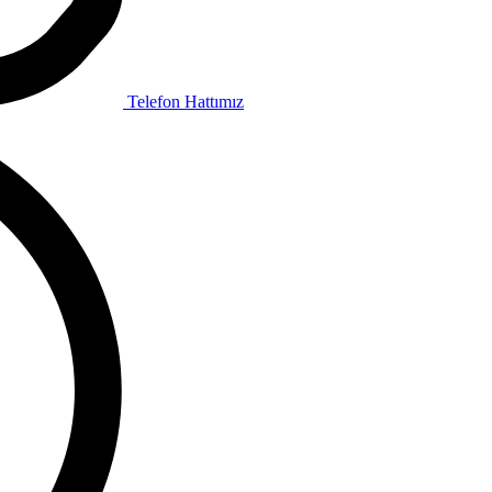
Telefon Hattımız