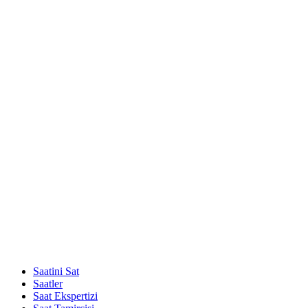
Saatini Sat
Saatler
Saat Ekspertizi