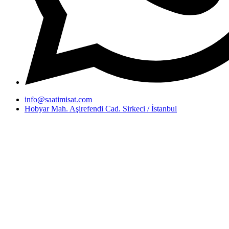
info@saatimisat.com
Hobyar Mah. Aşirefendi Cad. Sirkeci / İstanbul