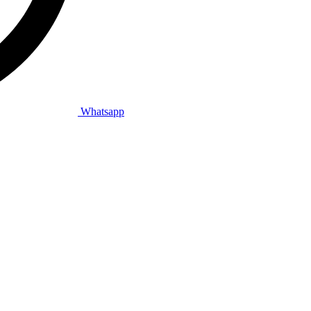
Whatsapp