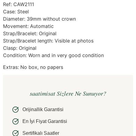
Ref: CAW2111
Case: Steel
Diameter: 39mm without crown
Movement: Automatic
Strap/Bracelet: Original
Strap/Bracelet length: Visible at photos
Clasp: Original
Condition: Worn and in very good condition
Extras: No box, no papers
saatimisat Sizlere Ne Sunuyor?
Orijinallik Garantisi
En İyi Fiyat Garantisi
Sertifikalı Saatler