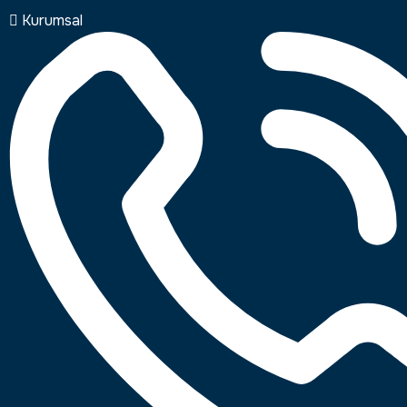
Kurumsal