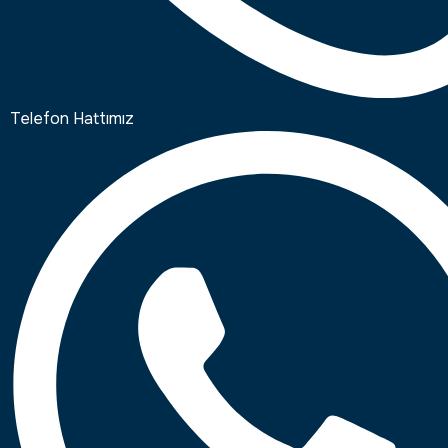
Telefon Hattımız