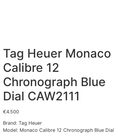
Tag Heuer ⁠Monaco
Calibre 12
Chronograph Blue
Dial CAW2111
€
4.500
Brand: Tag Heuer
Model: ⁠Monaco Calibre 12 Chronograph Blue Dial