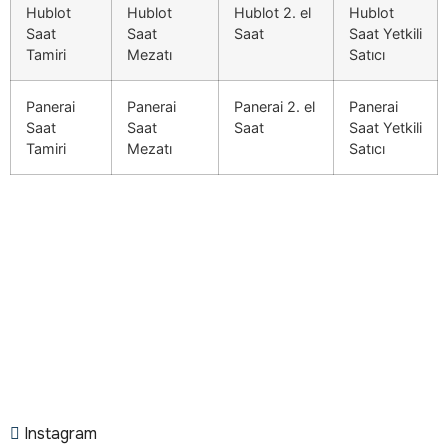
Hublot
Hublot
Hublot 2. el
Hublot
Saat
Saat
Saat
Saat Yetkili
Tamiri
Mezatı
Satıcı
Panerai
Panerai
Panerai 2. el
Panerai
Saat
Saat
Saat
Saat Yetkili
Tamiri
Mezatı
Satıcı
Instagram