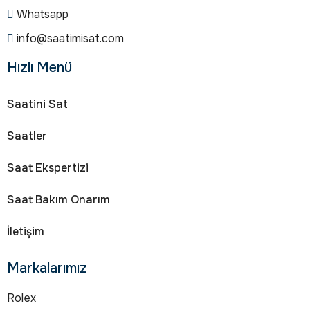
Whatsapp
info@saatimisat.com
Hızlı Menü
Saatini Sat
Saatler
Saat Ekspertizi
Saat Bakım Onarım
İletişim
Markalarımız
Rolex