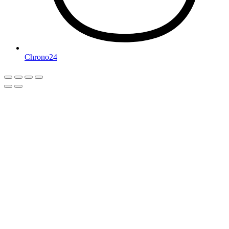
Chrono24