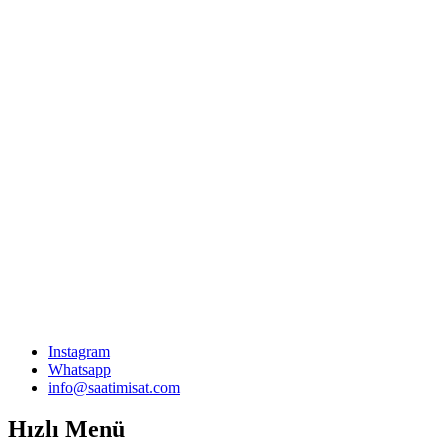
Instagram
Whatsapp
info@saatimisat.com
Hızlı Menü