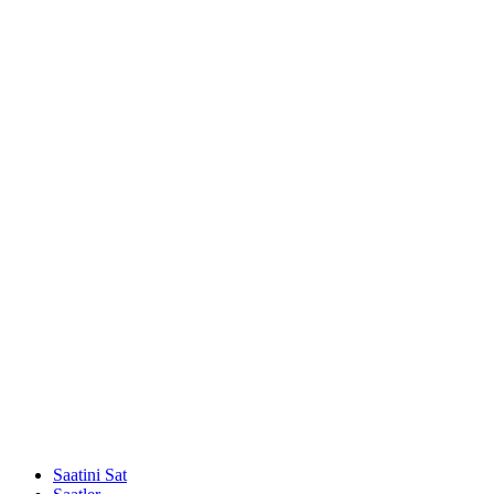
Saatini Sat