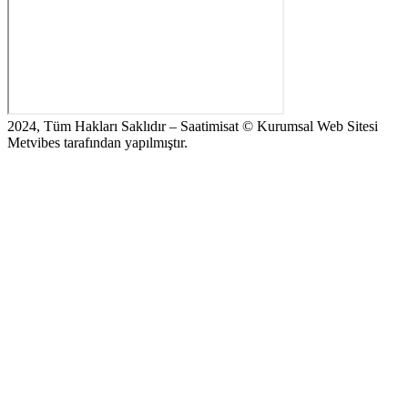
2024, Tüm Hakları Saklıdır – Saatimisat © Kurumsal Web Sitesi
Metvibes tarafından yapılmıştır.