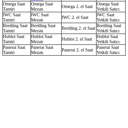
Omega Saat
Omega Saat
Omega Saat
Omega 2. el Saat
Tamiri
Mezatı
Yetkili Satıcı
IWC Saat
IWC Saat
IWC Saat
IWC 2. el Saat
Tamiri
Mezatı
Yetkili Satıcı
Breitling Saat
Breitling Saat
Breitling Saat
Breitling 2. el Saat
Tamiri
Mezatı
Yetkili Satıcı
Hublot Saat
Hublot Saat
Hublot Saat
Hublot 2. el Saat
Tamiri
Mezatı
Yetkili Satıcı
Panerai Saat
Panerai Saat
Panerai Saat
Panerai 2. el Saat
Tamiri
Mezatı
Yetkili Satıcı