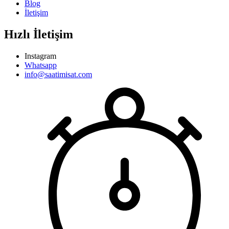
Blog
İletişim
Hızlı İletişim
Instagram
Whatsapp
info@saatimisat.com