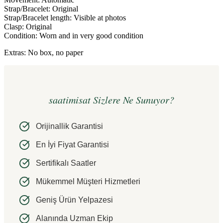
Strap/Bracelet: Original
Strap/Bracelet length: Visible at photos
Clasp: Original
Condition: Worn and in very good condition
Extras: No box, no paper
saatimisat Sizlere Ne Sunuyor?
Orijinallik Garantisi
En İyi Fiyat Garantisi
Sertifikalı Saatler
Mükemmel Müşteri Hizmetleri
Geniş Ürün Yelpazesi
Alanında Uzman Ekip