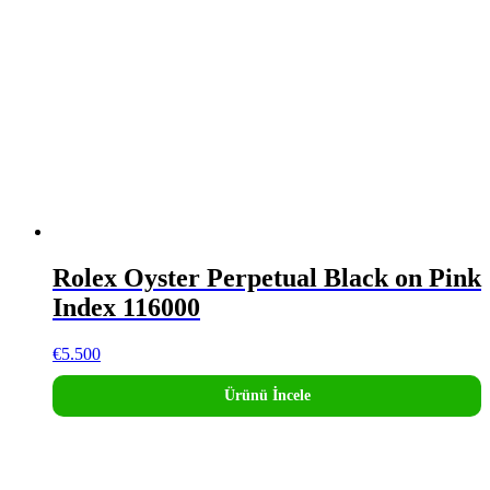
Rolex Oyster Perpetual Black on Pink
Index 116000
€
5.500
Ürünü İncele