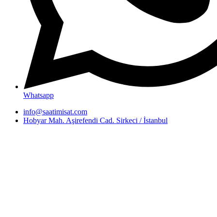
Whatsapp
info@saatimisat.com
Hobyar Mah. Aşirefendi Cad. Sirkeci / İstanbul