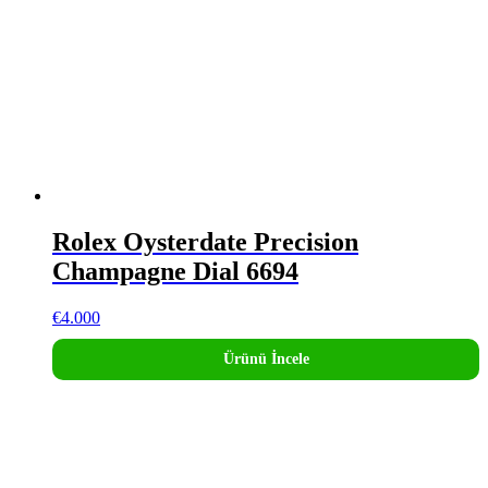
Rolex Oysterdate Precision
Champagne Dial 6694
€
4.000
Ürünü İncele