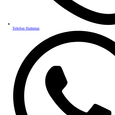
Telefon Hattımız