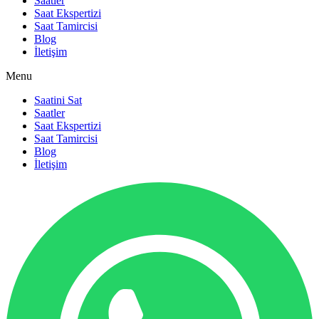
Saatler
Saat Ekspertizi
Saat Tamircisi
Blog
İletişim
Menu
Saatini Sat
Saatler
Saat Ekspertizi
Saat Tamircisi
Blog
İletişim