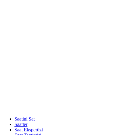
Saatini Sat
Saatler
Saat Ekspertizi