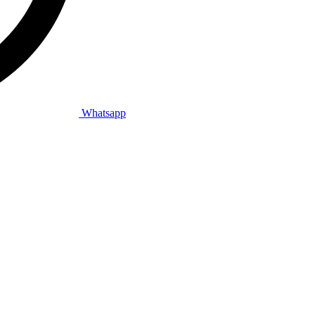
Whatsapp