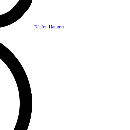
Telefon Hattımız