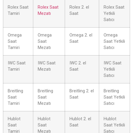
Rolex Saat
Rolex Saat
Rolex 2. el
Rolex Saat
Tamiri
Mezatı
Saat
Yetkili
Satıcı
Omega
Omega
Omega 2. el
Omega
Saat
Saat
Saat
Saat Yetkili
Tamiri
Mezatı
Satıcı
IWC Saat
IWC Saat
IWC 2. el
IWC Saat
Tamiri
Mezatı
Saat
Yetkili
Satıcı
Breitling
Breitling
Breitling 2. el
Breitling
Saat
Saat
Saat
Saat Yetkili
Tamiri
Mezatı
Satıcı
Hublot
Hublot
Hublot 2. el
Hublot
Saat
Saat
Saat
Saat Yetkili
Tamiri
Mezatı
Satıcı