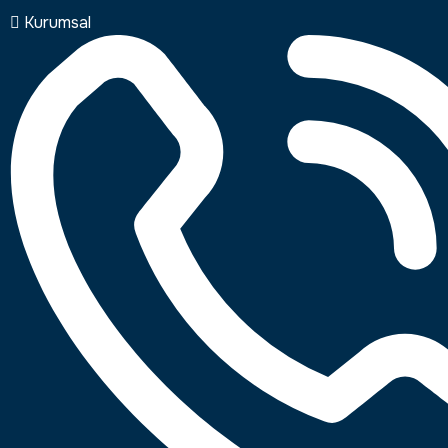
Kurumsal