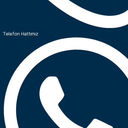
Telefon Hattımız