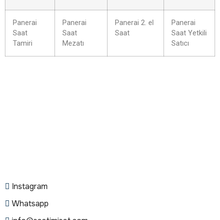
Panerai
Panerai
Panerai 2. el
Panerai
Saat
Saat
Saat
Saat Yetkili
Tamiri
Mezatı
Satıcı
Instagram
Whatsapp