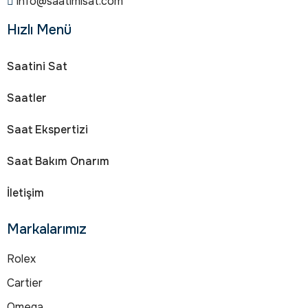
info@saatimisat.com
Hızlı Menü
Saatini Sat
Saatler
Saat Ekspertizi
Saat Bakım Onarım
İletişim
Markalarımız
Rolex
Cartier
Omega