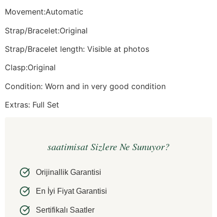
Movement:Automatic
Strap/Bracelet:Original
Strap/Bracelet length: Visible at photos
Clasp:Original
Condition: Worn and in very good condition
Extras: Full Set
saatimisat Sizlere Ne Sunuyor?
Orijinallik Garantisi
En İyi Fiyat Garantisi
Sertifikalı Saatler