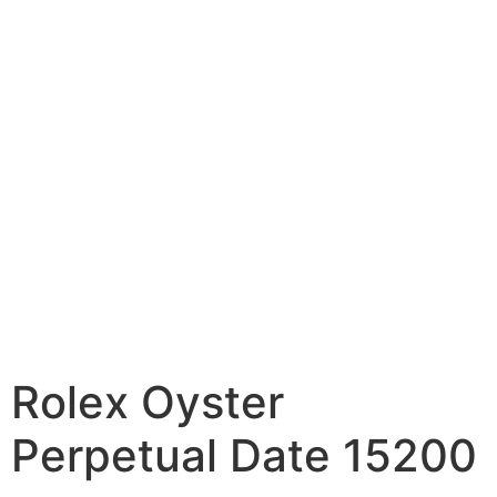
Rolex Oyster
Perpetual Date 15200