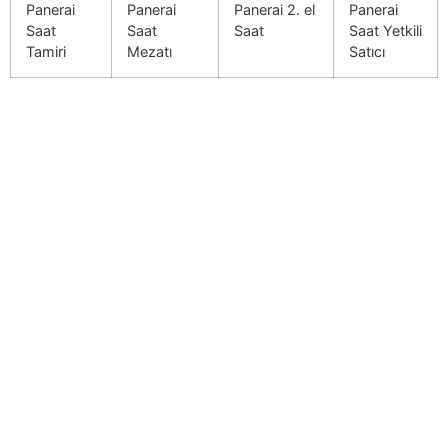
Panerai
Panerai
Panerai 2. el
Panerai
Saat
Saat
Saat
Saat Yetkili
Tamiri
Mezatı
Satıcı