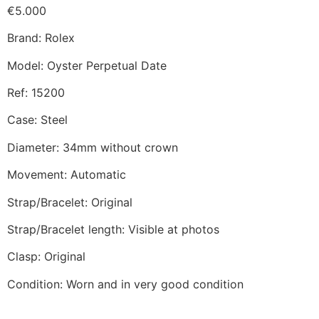
€
5.000
Brand: Rolex
Model: Oyster Perpetual Date
Ref: 15200
Case: Steel
Diameter: 34mm without crown
Movement: Automatic
Strap/Bracelet: Original
Strap/Bracelet length: Visible at photos
Clasp: Original
Condition: Worn and in very good condition