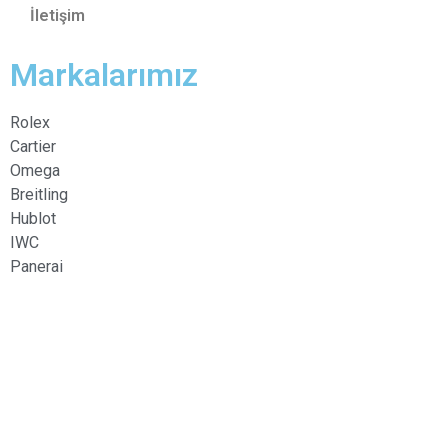
İletişim
Markalarımız
Rolex
Cartier
Omega
Breitling
Hublot
IWC
Panerai