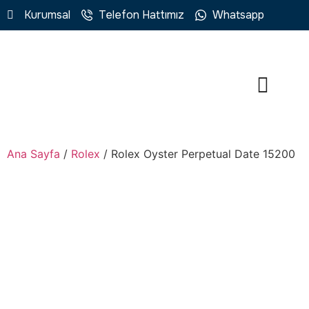
Kurumsal
Telefon Hattımız
Whatsapp
Ana Sayfa
/
Rolex
/ Rolex Oyster Perpetual Date 15200