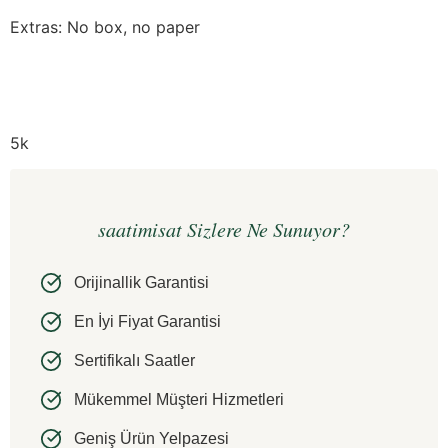
Extras: No box, no paper
5k
saatimisat Sizlere Ne Sunuyor?
Orijinallik Garantisi
En İyi Fiyat Garantisi
Sertifikalı Saatler
Mükemmel Müşteri Hizmetleri
Geniş Ürün Yelpazesi