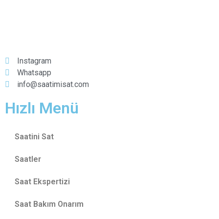
Instagram
Whatsapp
info@saatimisat.com
Hızlı Menü
Saatini Sat
Saatler
Saat Ekspertizi
Saat Bakım Onarım