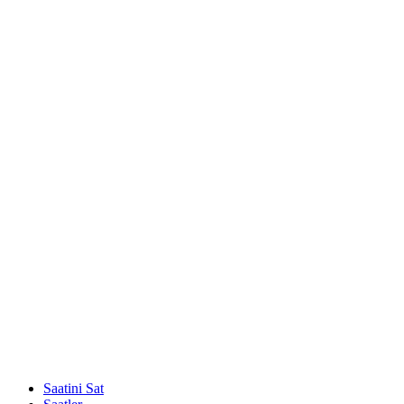
Saatini Sat