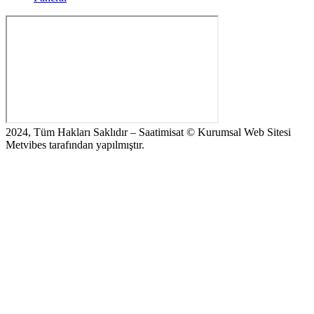
2024, Tüm Hakları Saklıdır – Saatimisat © Kurumsal Web Sitesi
Metvibes tarafından yapılmıştır.