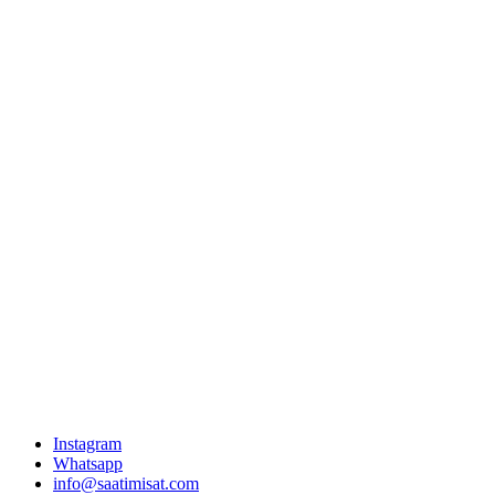
Instagram
Whatsapp
info@saatimisat.com