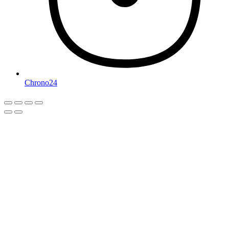
Chrono24