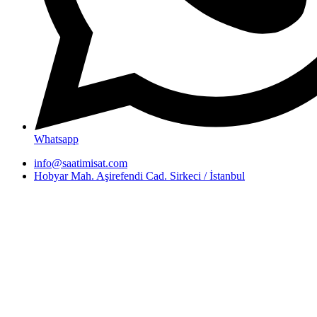
Whatsapp
info@saatimisat.com
Hobyar Mah. Aşirefendi Cad. Sirkeci / İstanbul