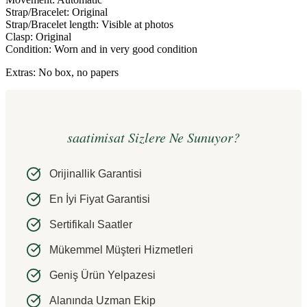
Strap/Bracelet: Original
Strap/Bracelet length: Visible at photos
Clasp: Original
Condition: Worn and in very good condition
Extras: No box, no papers
saatimisat Sizlere Ne Sunuyor?
Orijinallik Garantisi
En İyi Fiyat Garantisi
Sertifikalı Saatler
Mükemmel Müşteri Hizmetleri
Geniş Ürün Yelpazesi
Alanında Uzman Ekip