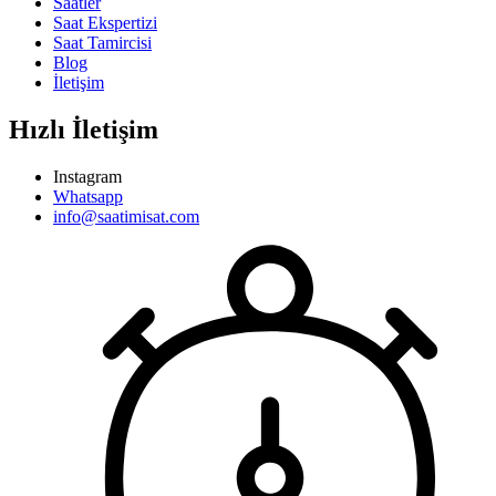
Saatler
Saat Ekspertizi
Saat Tamircisi
Blog
İletişim
Hızlı İletişim
Instagram
Whatsapp
info@saatimisat.com