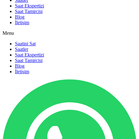
Saatler
Saat Ekspertizi
Saat Tamircisi
Blog
İletişim
Menu
Saatini Sat
Saatler
Saat Ekspertizi
Saat Tamircisi
Blog
İletişim