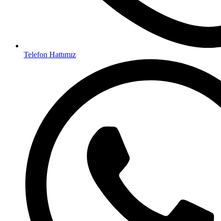
Telefon Hattımız