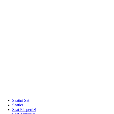
Saatini Sat
Saatler
Saat Ekspertizi