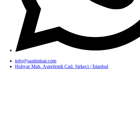
info@saatimisat.com
Hobyar Mah. Aşirefendi Cad. Sirkeci / İstanbul