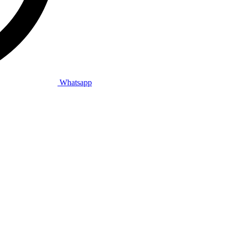
Whatsapp