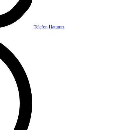
Telefon Hattımız