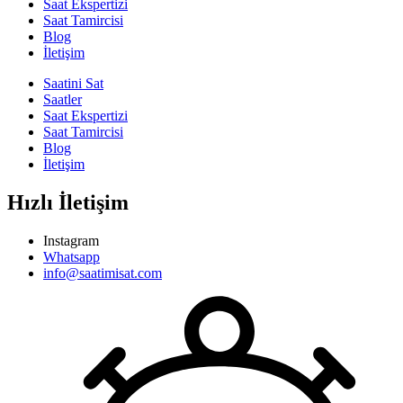
Saat Ekspertizi
Saat Tamircisi
Blog
İletişim
Saatini Sat
Saatler
Saat Ekspertizi
Saat Tamircisi
Blog
İletişim
Hızlı İletişim
Instagram
Whatsapp
info@saatimisat.com