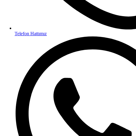
Telefon Hattımız