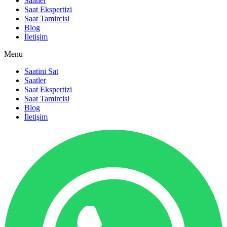
Saatler
Saat Ekspertizi
Saat Tamircisi
Blog
İletişim
Menu
Saatini Sat
Saatler
Saat Ekspertizi
Saat Tamircisi
Blog
İletişim