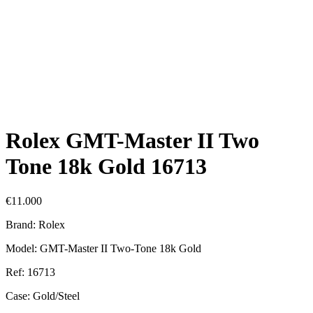
Rolex GMT-Master II Two
Tone 18k Gold 16713
€
11.000
Brand: Rolex
Model: GMT-Master II Two-Tone 18k Gold
Ref: 16713
Case: Gold/Steel