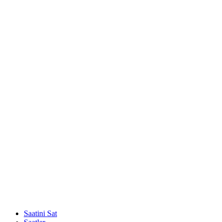
Saatini Sat