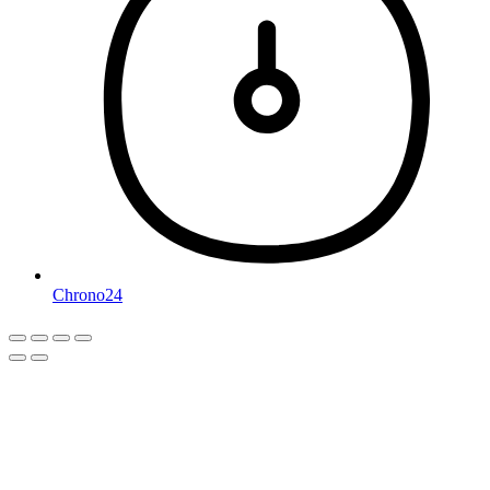
Chrono24