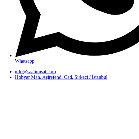
Whatsapp
info@saatimisat.com
Hobyar Mah. Aşirefendi Cad. Sirkeci / İstanbul