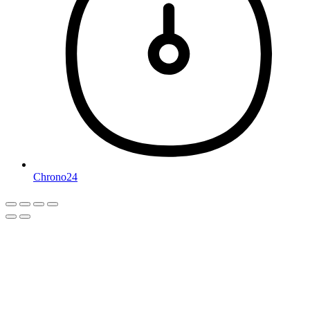
Chrono24