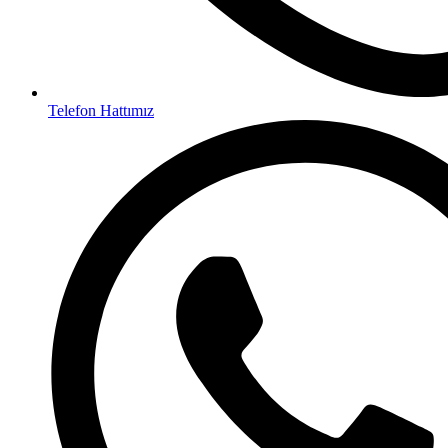
Telefon Hattımız