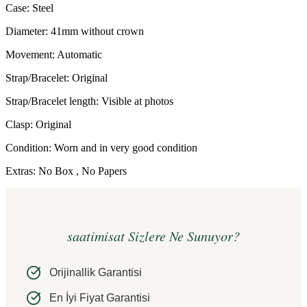
Case: Steel
Diameter: 41mm without crown
Movement: Automatic
Strap/Bracelet: Original
Strap/Bracelet length: Visible at photos
Clasp: Original
Condition: Worn and in very good condition
Extras: No Box , No Papers
saatimisat Sizlere Ne Sunuyor?
Orijinallik Garantisi
En İyi Fiyat Garantisi