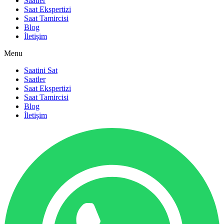
Saatler
Saat Ekspertizi
Saat Tamircisi
Blog
İletişim
Menu
Saatini Sat
Saatler
Saat Ekspertizi
Saat Tamircisi
Blog
İletişim