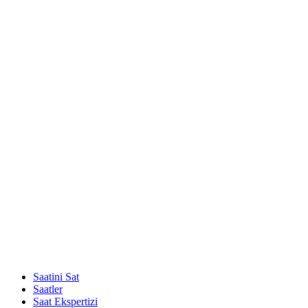
Saatini Sat
Saatler
Saat Ekspertizi