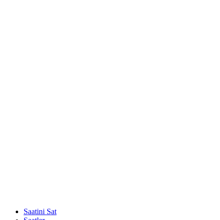
Saatini Sat