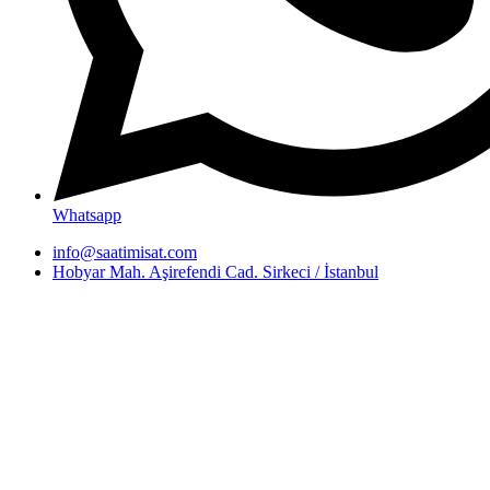
Whatsapp
info@saatimisat.com
Hobyar Mah. Aşirefendi Cad. Sirkeci / İstanbul