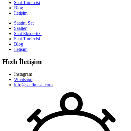
Saat Tamircisi
Blog
İletişim
Saatini Sat
Saatler
Saat Ekspertizi
Saat Tamircisi
Blog
İletişim
Hızlı İletişim
Instagram
Whatsapp
info@saatimisat.com