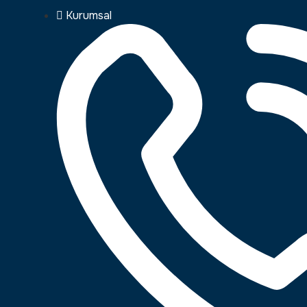
Kurumsal