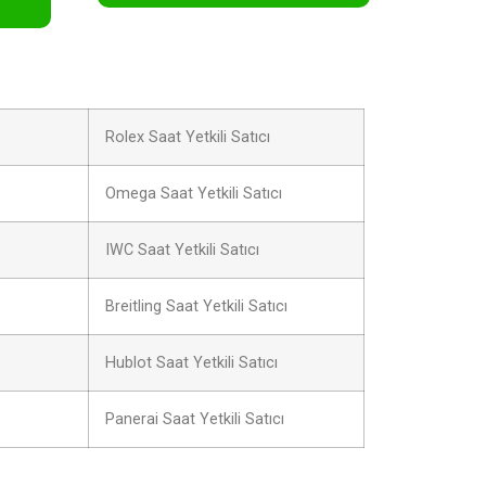
Rolex Saat Yetkili Satıcı
Omega Saat Yetkili Satıcı
IWC Saat Yetkili Satıcı
Breitling Saat Yetkili Satıcı
Hublot Saat Yetkili Satıcı
Panerai Saat Yetkili Satıcı