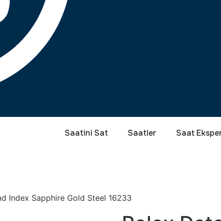
Saatini Sat
Saatler
Saat Eksper
d Index Sapphire Gold Steel 16233