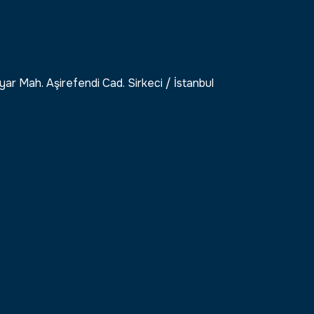
ar Mah. Aşirefendi Cad. Sirkeci / İstanbul