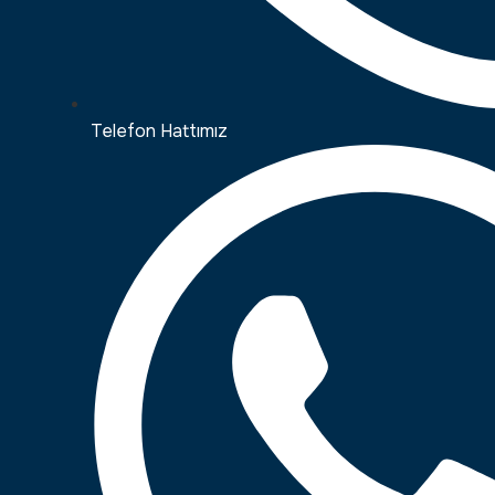
Telefon Hattımız