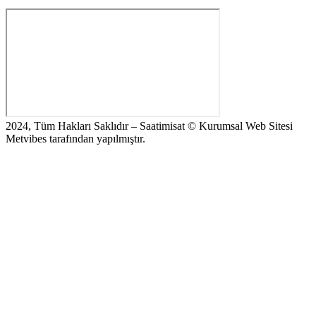
2024, Tüm Hakları Saklıdır – Saatimisat © Kurumsal Web Sitesi
Metvibes tarafından yapılmıştır.