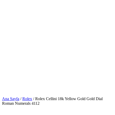
Ana Sayfa
/
Rolex
/ Rolex Cellini 18k Yellow Gold Gold Dial
Roman Numerals 4112