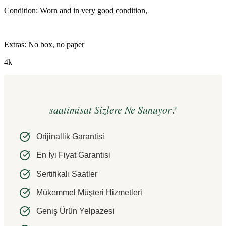
Condition: Worn and in very good condition,
Extras: No box, no paper
4k
saatimisat Sizlere Ne Sunuyor?
Orijinallik Garantisi
En İyi Fiyat Garantisi
Sertifikalı Saatler
Mükemmel Müşteri Hizmetleri
Geniş Ürün Yelpazesi