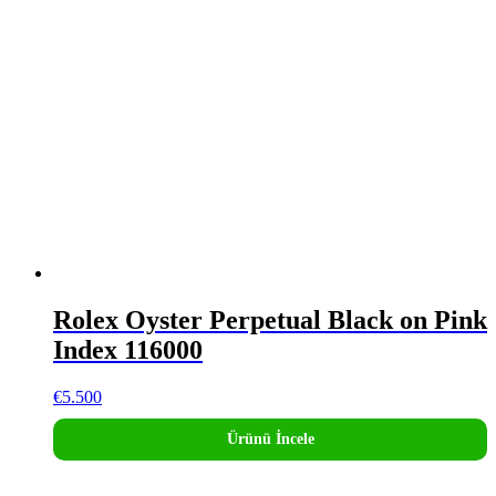
Rolex Oyster Perpetual Black on Pink
Index 116000
€
5.500
Ürünü İncele