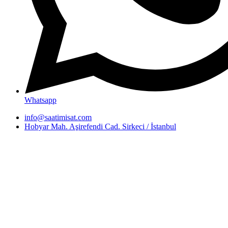
Whatsapp
info@saatimisat.com
Hobyar Mah. Aşirefendi Cad. Sirkeci / İstanbul