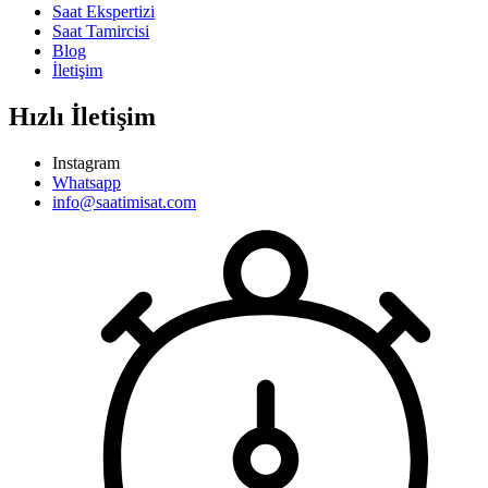
Saat Ekspertizi
Saat Tamircisi
Blog
İletişim
Hızlı İletişim
Instagram
Whatsapp
info@saatimisat.com