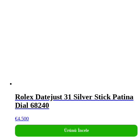
Rolex Datejust 31 Silver Stick Patina
Dial 68240
€
4.500
Ürünü İncele