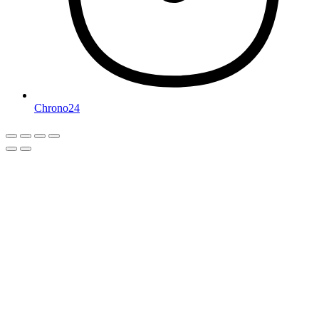
Chrono24