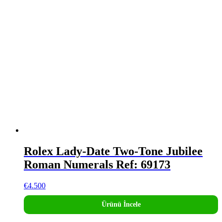
Rolex Lady-Date Two-Tone Jubilee
Roman Numerals Ref: 69173
€
4.500
Ürünü İncele