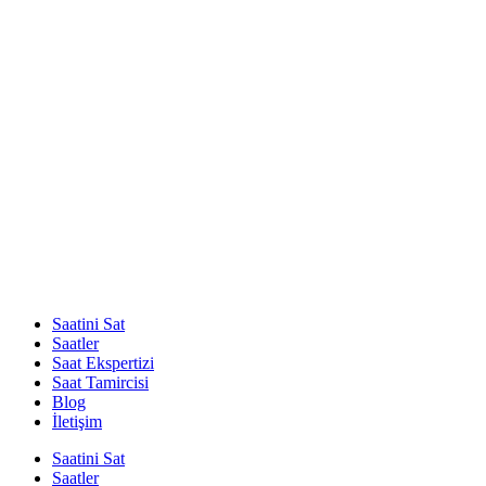
Saatini Sat
Saatler
Saat Ekspertizi
Saat Tamircisi
Blog
İletişim
Saatini Sat
Saatler