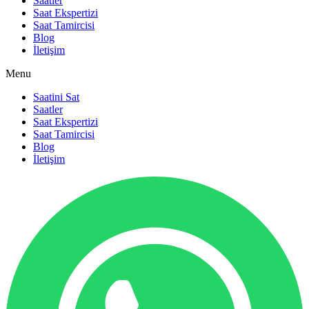
Saatler
Saat Ekspertizi
Saat Tamircisi
Blog
İletişim
Menu
Saatini Sat
Saatler
Saat Ekspertizi
Saat Tamircisi
Blog
İletişim