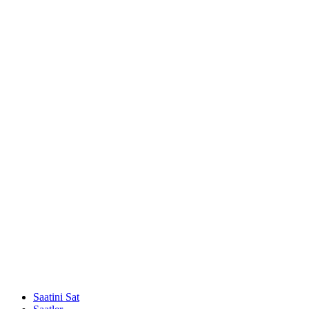
Saatini Sat