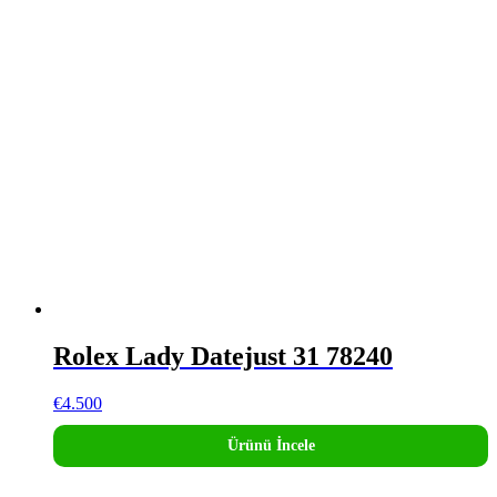
Rolex Lady Datejust 31 78240
€
4.500
Ürünü İncele