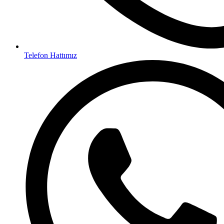
Telefon Hattımız