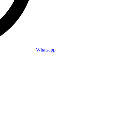
Whatsapp