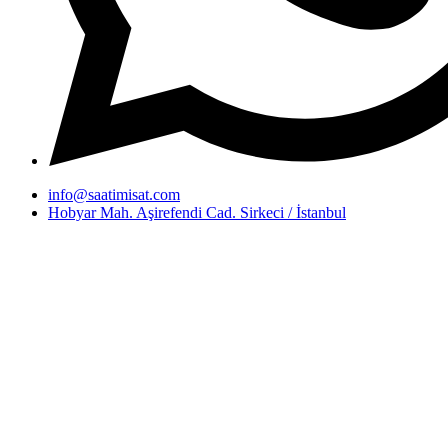
info@saatimisat.com
Hobyar Mah. Aşirefendi Cad. Sirkeci / İstanbul