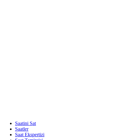
Saatini Sat
Saatler
Saat Ekspertizi