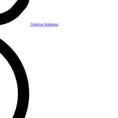
Telefon Hattımız