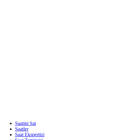
Saatini Sat
Saatler
Saat Ekspertizi