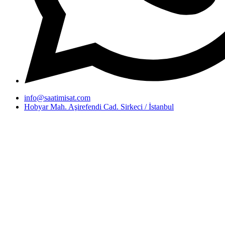
info@saatimisat.com
Hobyar Mah. Aşirefendi Cad. Sirkeci / İstanbul