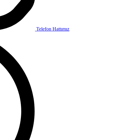
Telefon Hattımız