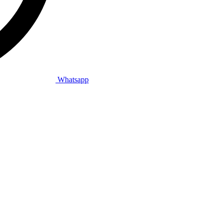
Whatsapp