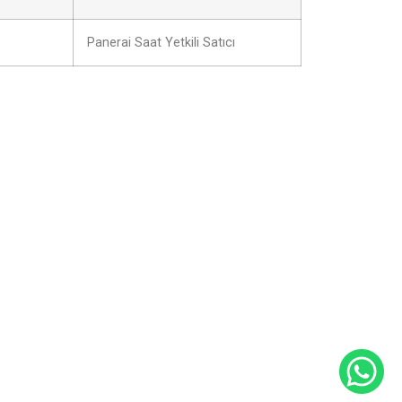
Panerai Saat Yetkili Satıcı