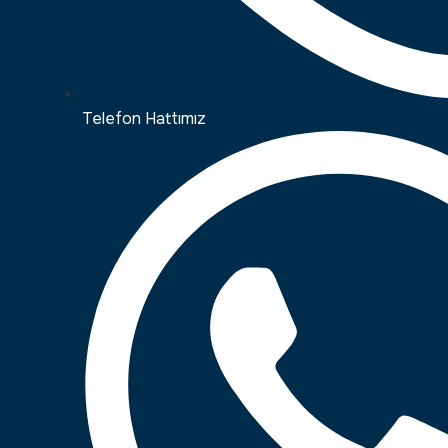
Telefon Hattımız