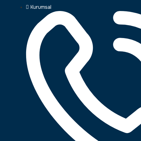
Kurumsal