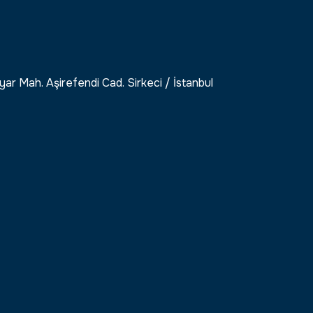
ar Mah. Aşirefendi Cad. Sirkeci / İstanbul