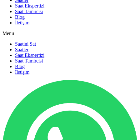
Saatler
Saat Ekspertizi
Saat Tamircisi
Blog
İletişim
Menu
Saatini Sat
Saatler
Saat Ekspertizi
Saat Tamircisi
Blog
İletişim