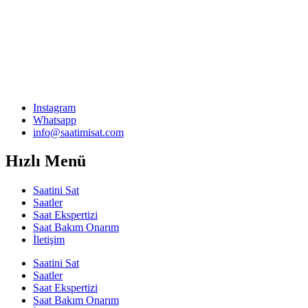
Instagram
Whatsapp
info@saatimisat.com
Hızlı Menü
Saatini Sat
Saatler
Saat Ekspertizi
Saat Bakım Onarım
İletişim
Saatini Sat
Saatler
Saat Ekspertizi
Saat Bakım Onarım