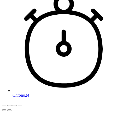
Chrono24