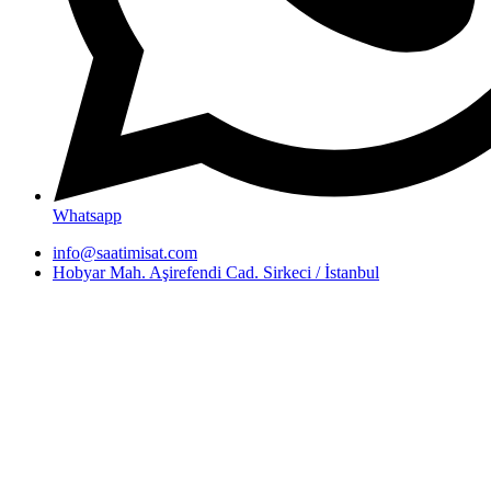
Whatsapp
info@saatimisat.com
Hobyar Mah. Aşirefendi Cad. Sirkeci / İstanbul