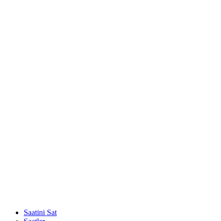
Saatini Sat