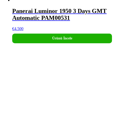
Panerai Luminor 1950 3 Days GMT
Automatic PAM00531
€
4.500
Ürünü İncele