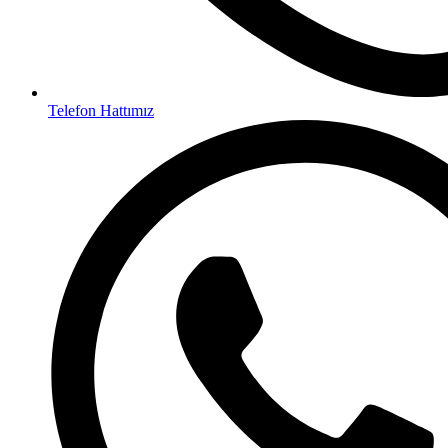
Telefon Hattımız