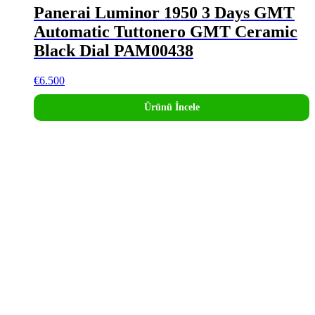
Panerai Luminor 1950 3 Days GMT
Automatic Tuttonero GMT Ceramic
Black Dial PAM00438
€
6.500
Ürünü İncele