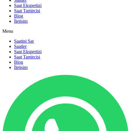
Saatler
Saat Ekspertizi
Saat Tamircisi
Blog
İletişim
Menu
Saatini Sat
Saatler
Saat Ekspertizi
Saat Tamircisi
Blog
İletişim