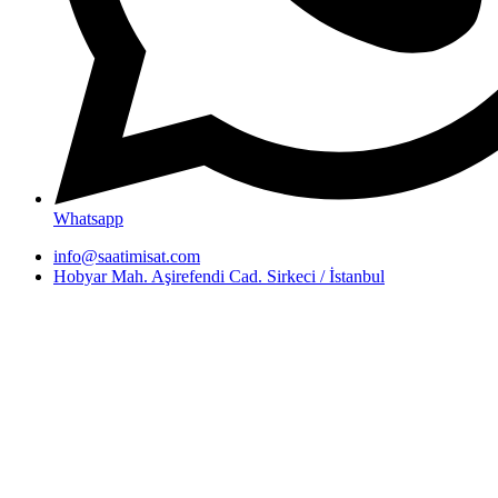
Whatsapp
info@saatimisat.com
Hobyar Mah. Aşirefendi Cad. Sirkeci / İstanbul