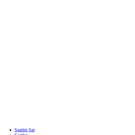
Saatini Sat