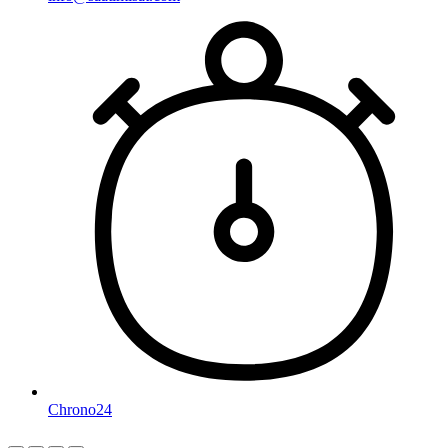
Chrono24