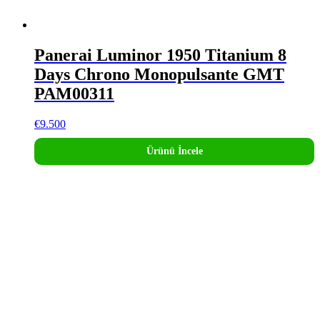
Panerai Luminor 1950 Titanium 8
Days Chrono Monopulsante GMT
PAM00311
€
9.500
Ürünü İncele