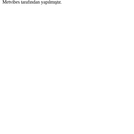
Metvibes tarafından yapılmıştır.