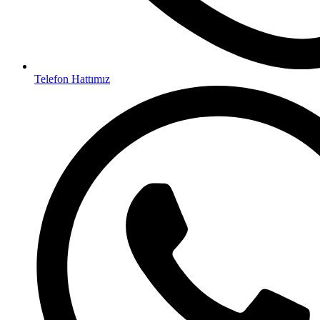
Telefon Hattımız