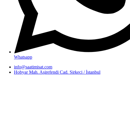
Whatsapp
info@saatimisat.com
Hobyar Mah. Aşirefendi Cad. Sirkeci / İstanbul