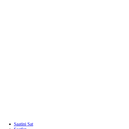
Saatini Sat