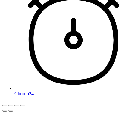
Chrono24