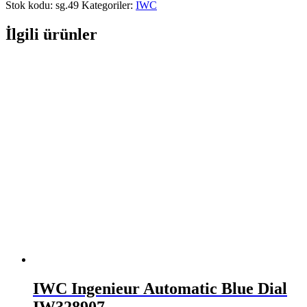
Stok kodu:
sg.49
Kategoriler:
IWC
İlgili ürünler
IWC Ingenieur Automatic Blue Dial