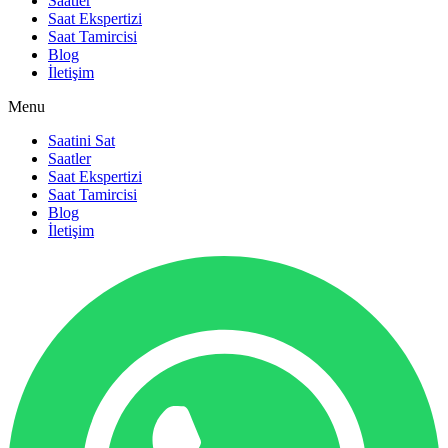
Saatler
Saat Ekspertizi
Saat Tamircisi
Blog
İletişim
Menu
Saatini Sat
Saatler
Saat Ekspertizi
Saat Tamircisi
Blog
İletişim