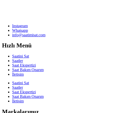
Instagram
Whatsapp
info@saatimisat.com
Hızlı Menü
Saatini Sat
Saatler
Saat Ekspertizi
Saat Bakım Onarım
İletişim
Saatini Sat
Saatler
Saat Ekspertizi
Saat Bakım Onarım
İletişim
Markalarımız