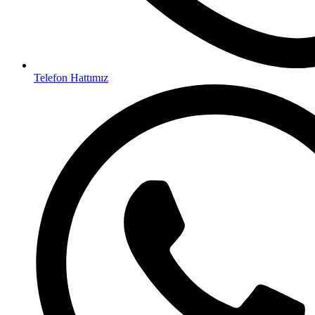
Telefon Hattımız