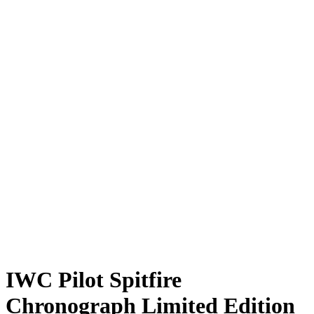
IWC Pilot Spitfire
Chronograph Limited Edition