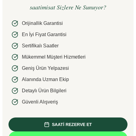
saatimisat Sizlere Ne Sunuyor?
Orijinallik Garantisi
En İyi Fiyat Garantisi
Sertifikalı Saatler
Mükemmel Müşteri Hizmetleri
Geniş Ürün Yelpazesi
Alanında Uzman Ekip
Detaylı Ürün Bilgileri
Güvenli Alışveriş
SAATİ REZERVE ET