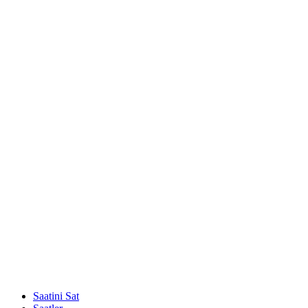
Saatini Sat