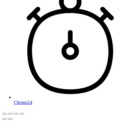
Chrono24