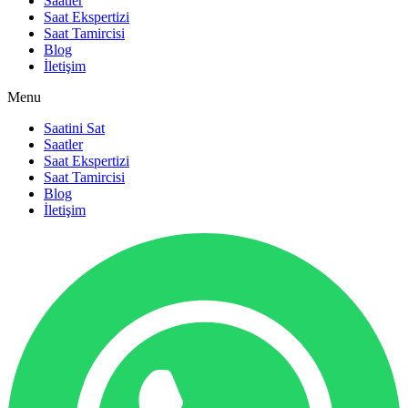
Saatler
Saat Ekspertizi
Saat Tamircisi
Blog
İletişim
Menu
Saatini Sat
Saatler
Saat Ekspertizi
Saat Tamircisi
Blog
İletişim