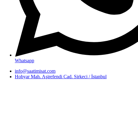
Whatsapp
info@saatimisat.com
Hobyar Mah. Aşirefendi Cad. Sirkeci / İstanbul