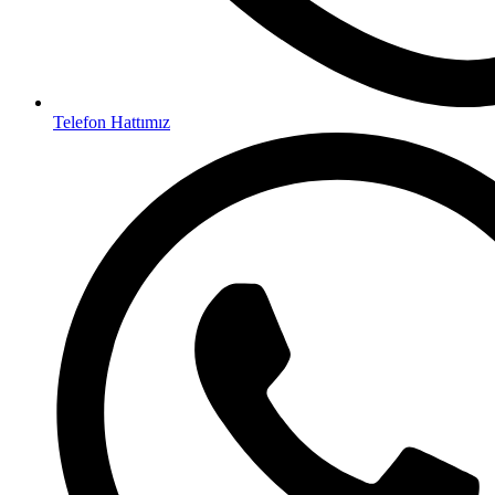
Telefon Hattımız