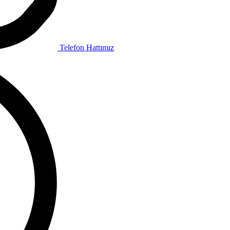
Telefon Hattımız