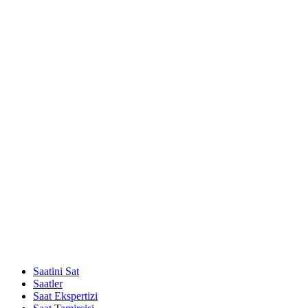
Saatini Sat
Saatler
Saat Ekspertizi