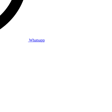
Whatsapp