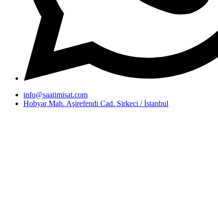
info@saatimisat.com
Hobyar Mah. Aşirefendi Cad. Sirkeci / İstanbul