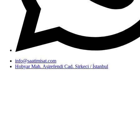
info@saatimisat.com
Hobyar Mah. Aşirefendi Cad. Sirkeci / İstanbul