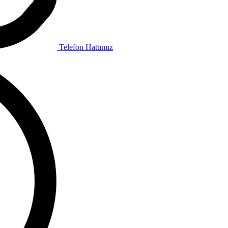
Telefon Hattımız