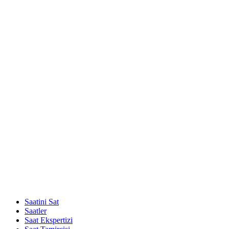
Saatini Sat
Saatler
Saat Ekspertizi