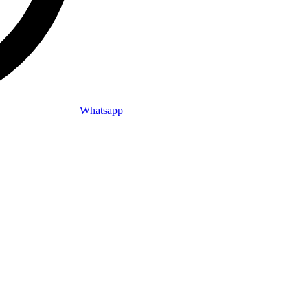
Whatsapp